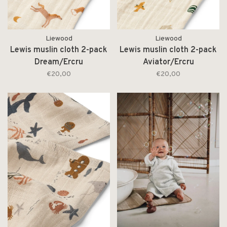
Liewood
Liewood
Lewis muslin cloth 2-pack
Lewis muslin cloth 2-pack
Dream/Ercru
Aviator/Ercru
€20,00
€20,00