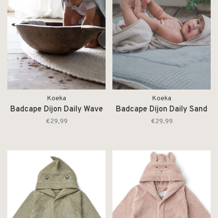
Koeka
Koeka
Badcape Dijon Daily Wave
Badcape Dijon Daily Sand
€29,99
€29,99