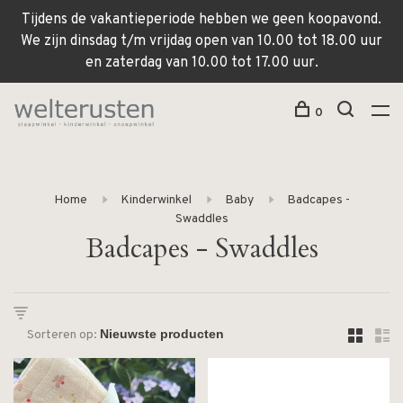
Tijdens de vakantieperiode hebben we geen koopavond.
We zijn dinsdag t/m vrijdag open van 10.00 tot 18.00 uur
en zaterdag van 10.00 tot 17.00 uur.
0
Home
Kinderwinkel
Baby
Badcapes -
Swaddles
Badcapes - Swaddles
Sorteren op: