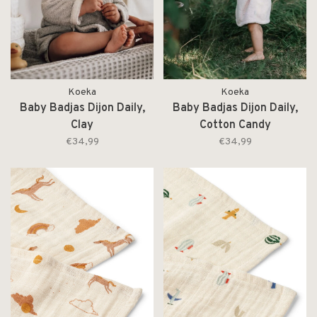
Koeka
Koeka
Baby Badjas Dijon Daily,
Baby Badjas Dijon Daily,
Clay
Cotton Candy
€34,99
€34,99