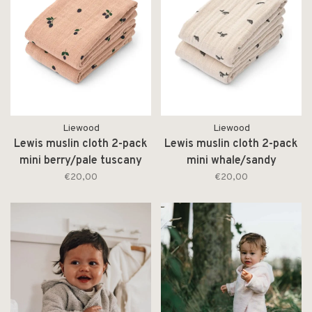
Liewood
Liewood
Lewis muslin cloth 2-pack
Lewis muslin cloth 2-pack
mini berry/pale tuscany
mini whale/sandy
€20,00
€20,00