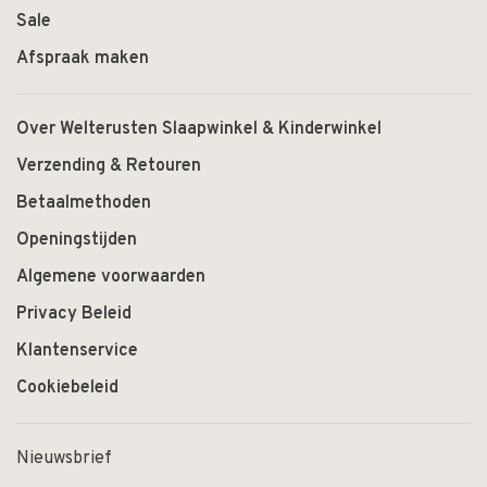
Sale
Afspraak maken
Over Welterusten Slaapwinkel & Kinderwinkel
Verzending & Retouren
Betaalmethoden
Openingstijden
Algemene voorwaarden
Privacy Beleid
Klantenservice
Cookiebeleid
Nieuwsbrief