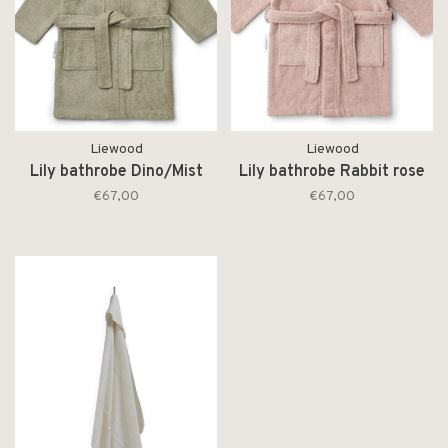
Liewood
Liewood
Lily bathrobe Dino/Mist
Lily bathrobe Rabbit rose
€67,00
€67,00