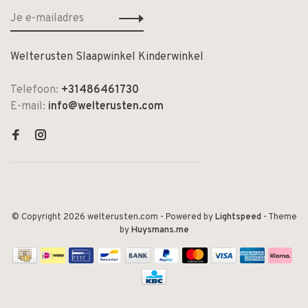
Welterusten Slaapwinkel Kinderwinkel
Telefoon:
+31486461730
E-mail:
info@welterusten.com
© Copyright 2026 welterusten.com
- Powered by
Lightspeed
- Theme
by
Huysmans.me