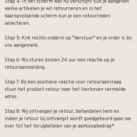
Stap 4: In het scherm wat nu verschijnt kun je aangeven
welke artikelen je wil retourneren en in het
daaropvolgende scherm kun je een retourreden
selecteren.
Stap 5: Klik rechts onderin op "Verstuur" en je order is bij
ons aangemeld.
Stap 6: Wij sturen binnen 24 uur een reactie op je
retouraanmelding.
Stap 7: Bij een positieve reactie voor retouraanvraag
stuur het product retour naar het hierboven vermelde
adres.
Stap 8: Wij ontvangen je retour, behandelen hem en
indien je retour bij ontvangst wordt goedgekeurd gaan we
over tot het terugbetalen van je aankoopbedrag*