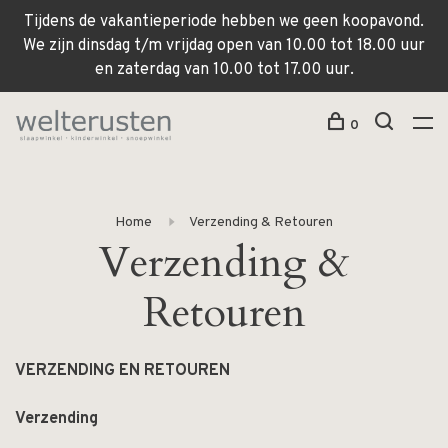
Tijdens de vakantieperiode hebben we geen koopavond.
We zijn dinsdag t/m vrijdag open van 10.00 tot 18.00 uur
en zaterdag van 10.00 tot 17.00 uur.
0
Home
Verzending & Retouren
Verzending &
Retouren
VERZENDING EN RETOUREN
Verzending