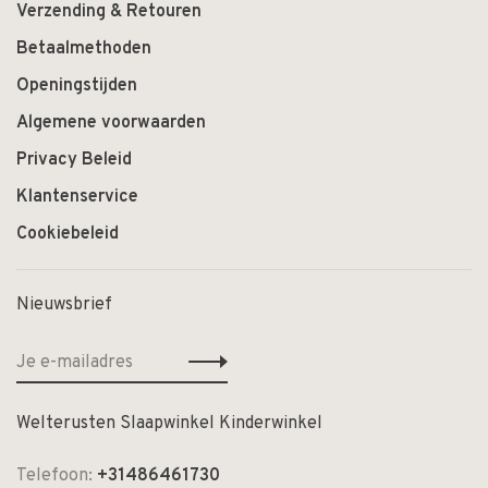
Verzending & Retouren
Betaalmethoden
Openingstijden
Algemene voorwaarden
Privacy Beleid
Klantenservice
Cookiebeleid
Nieuwsbrief
Welterusten Slaapwinkel Kinderwinkel
Telefoon:
+31486461730