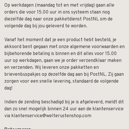
Op werkdagen (maandag tot en met vrijdag) gaan alle
orders die voor 15.00 uur in ons systeem staan nog
diezelfde dag naar onze pakketdienst PostNL om de
volgende dag bij jou geleverd te worden.
Vanaf het moment dat je een product hebt besteld, je
akkoord bent gegaan met onze algemene voorwaarden en
bijbehorende betaling is binnen en dit alles voor 15.00
uur op werkdagen, gaan we je order verzendklaar maken
en verzenden. Wij leveren onze pakketten en
brievenbuspakjes op dezelfde dag aan bij PostNL. Zij gaan
zorgen voor een snelle levering, standaard de volgende
dag!
Indien de zending beschadigd bij je is afgeleverd, meldt dit
dan zo snel mogelijk binnen 24 uur aan de klantenservice
via
klantenservice@welterustenshop.com