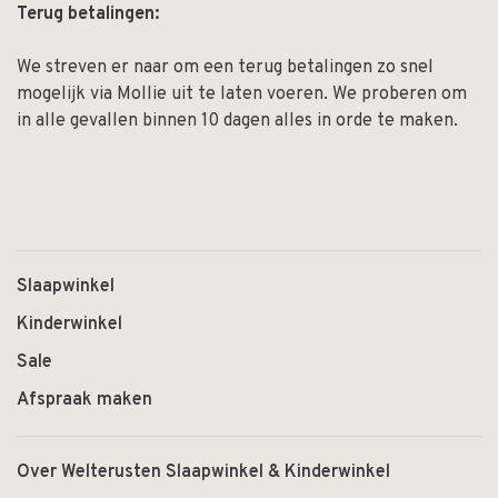
Terug betalingen:
We streven er naar om een terug betalingen zo snel
mogelijk via Mollie uit te laten voeren. We proberen om
in alle gevallen binnen 10 dagen alles in orde te maken.
Slaapwinkel
Kinderwinkel
Sale
Afspraak maken
Over Welterusten Slaapwinkel & Kinderwinkel