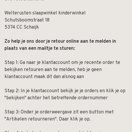
Welterusten slaapwinkel kinderwinkel
Schutsboomstraat 18
5374 CC Schaijk
Zo help je ons door je retour online aan te melden in
plaats van een mailtje te sturen:
Stap 1: Ga naar je klantaccount om je recente order te
bekijken retouren aan te melden, heb je geen
klantaccount maak dit dan alsnog aan
Stap 2: In je klantaccount bekijk je je orders en klik je op
"bekijken" achter het betreffende ordernummer
Stap 3: Onder je orderweergave zit een button met
"Artikelen retourneren". Daar klik je op.