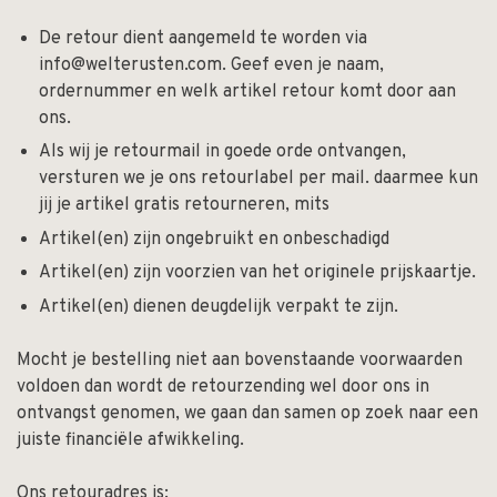
De retour dient aangemeld te worden via
info@welterusten.com
. Geef even je naam,
ordernummer en welk artikel retour komt door aan
ons.
Als wij je retourmail in goede orde ontvangen,
versturen we je ons retourlabel per mail. daarmee kun
jij je artikel gratis retourneren, mits
Artikel(en) zijn ongebruikt en onbeschadigd
Artikel(en) zijn voorzien van het originele prijskaartje.
Artikel(en) dienen deugdelijk verpakt te zijn.
Mocht je bestelling niet aan bovenstaande voorwaarden
voldoen dan wordt de retourzending wel door ons in
ontvangst genomen, we gaan dan samen op zoek naar een
juiste financiële afwikkeling.
Ons retouradres is: