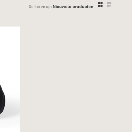
Sorteren op: