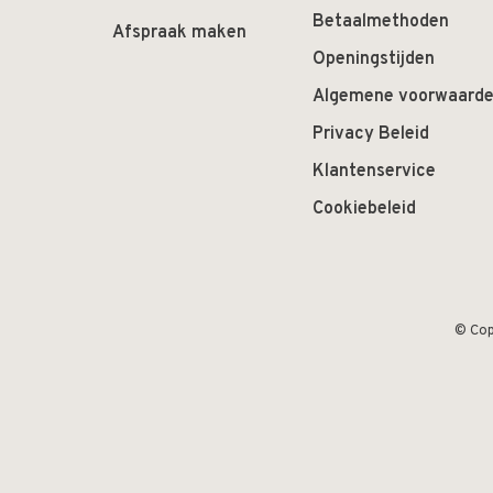
Betaalmethoden
Afspraak maken
Openingstijden
Algemene voorwaard
Privacy Beleid
Klantenservice
Cookiebeleid
© Cop