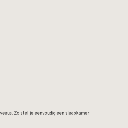
iveaus. Zo stel je eenvoudig een slaapkamer