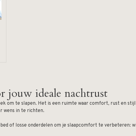
or jouw ideale nachtrust
ek om te slapen. Het is een ruimte waar comfort, rust en st
r wens in te richten.
bed of losse onderdelen om je slaapcomfort te verbeteren: wi