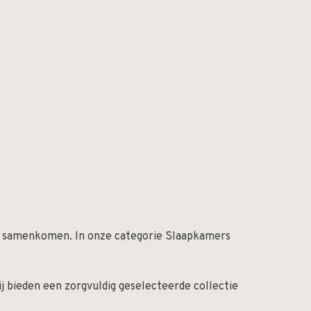
ijl samenkomen. In onze categorie Slaapkamers
j bieden een zorgvuldig geselecteerde collectie