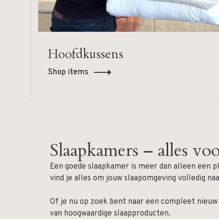
Hoofdkussens
Shop items
Slaapkamers – alles vo
Een goede slaapkamer is meer dan alleen een pl
vind je alles om jouw slaapomgeving volledig naa
Of je nu op zoek bent naar een compleet nieuw 
van hoogwaardige slaapproducten.