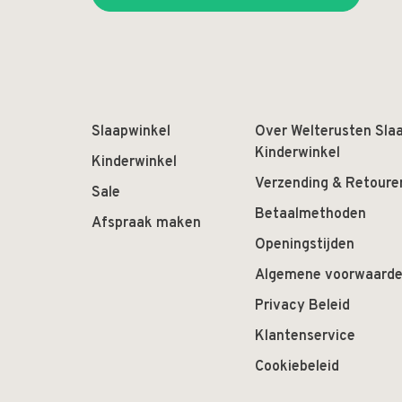
Slaapwinkel
Over Welterusten Sla
Kinderwinkel
Kinderwinkel
Verzending & Retoure
Sale
Betaalmethoden
Afspraak maken
Openingstijden
Algemene voorwaard
Privacy Beleid
Klantenservice
Cookiebeleid