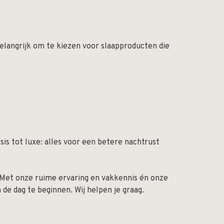
belangrijk om te kiezen voor slaapproducten die
is tot luxe: alles voor een betere nachtrust
t. Met onze ruime ervaring en vakkennis én onze
de dag te beginnen. Wij helpen je graag.