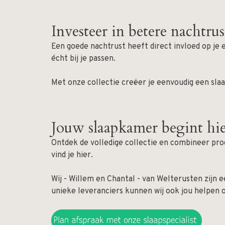
Investeer in betere nachtrus
Een goede nachtrust heeft direct invloed op je 
écht bij je passen.
Met onze collectie creëer je eenvoudig een sla
Jouw slaapkamer begint hi
Ontdek de volledige collectie en combineer pro
vind je hier.
Wij - Willem en Chantal - van Welterusten zijn e
unieke leveranciers kunnen wij ook jou helpen o