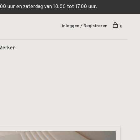
00 uur en zaterdag van 10.00 tot 17.00 uur.
Inloggen / Registreren
0
Merken