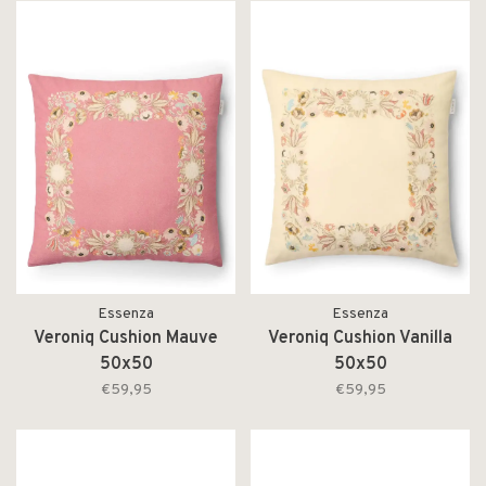
Essenza
Essenza
Veroniq Cushion Mauve
Veroniq Cushion Vanilla
50x50
50x50
€59,95
€59,95