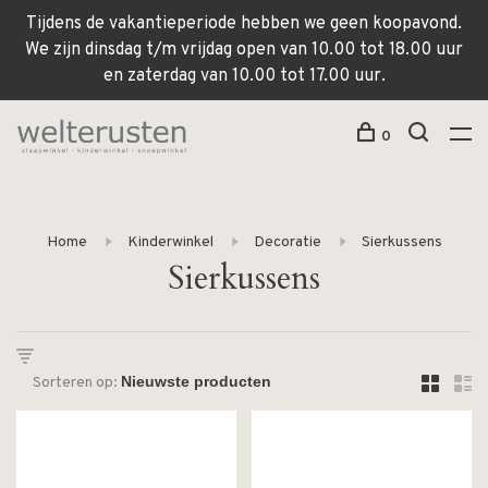
Tijdens de vakantieperiode hebben we geen koopavond.
We zijn dinsdag t/m vrijdag open van 10.00 tot 18.00 uur
en zaterdag van 10.00 tot 17.00 uur.
0
Home
Kinderwinkel
Decoratie
Sierkussens
Sierkussens
Sorteren op: