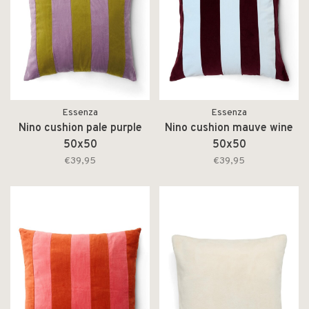
Essenza
Essenza
Nino cushion pale purple
Nino cushion mauve wine
50x50
50x50
€39,95
€39,95