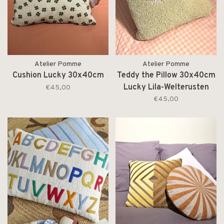
Atelier Pomme
Atelier Pomme
Cushion Lucky 30x40cm
Teddy the Pillow 30x40cm
Lucky Lila-Welterusten
€45,00
€45,00