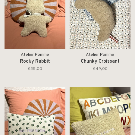
Atelier Pomme
Atelier Pomme
Rocky Rabbit
Chunky Croissant
€35,00
€49,00