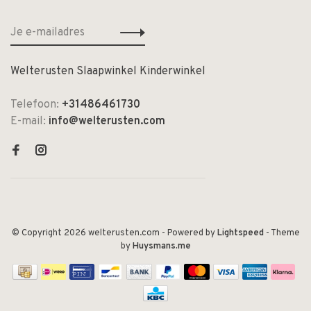
Welterusten Slaapwinkel Kinderwinkel
Telefoon:
+31486461730
E-mail:
info@welterusten.com
© Copyright 2026 welterusten.com
- Powered by
Lightspeed
- Theme
by
Huysmans.me