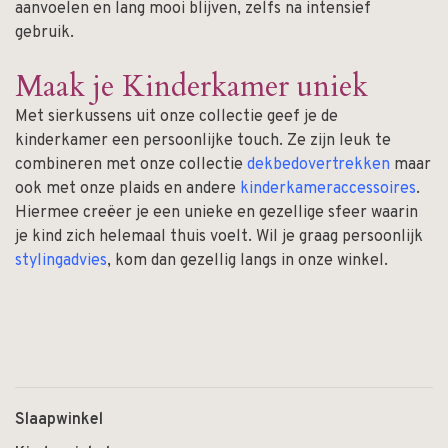
aanvoelen en lang mooi blijven, zelfs na intensief
gebruik.
Maak je Kinderkamer uniek
Met sierkussens uit onze collectie geef je de
kinderkamer een persoonlijke touch. Ze zijn leuk te
combineren met onze collectie
dekbedovertrekken
maar
ook met onze plaids en andere
kinderkameraccessoires
.
Hiermee creëer je een unieke en gezellige sfeer waarin
je kind zich helemaal thuis voelt. Wil je graag persoonlijk
stylingadvies
, kom dan gezellig langs in onze winkel.
Slaapwinkel