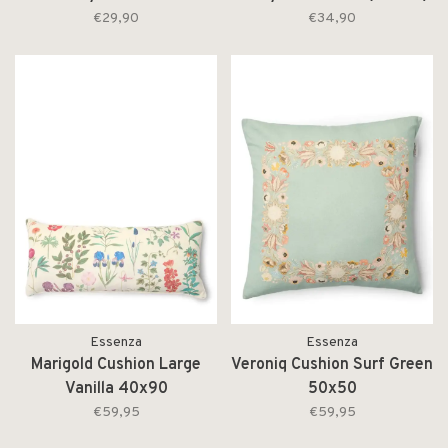
€29,90
€34,90
Essenza
Essenza
Marigold Cushion Large
Veroniq Cushion Surf Green
Vanilla 40x90
50x50
€59,95
€59,95