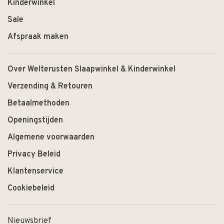
Kinderwinkel
Sale
Afspraak maken
Over Welterusten Slaapwinkel & Kinderwinkel
Verzending & Retouren
Betaalmethoden
Openingstijden
Algemene voorwaarden
Privacy Beleid
Klantenservice
Cookiebeleid
Nieuwsbrief