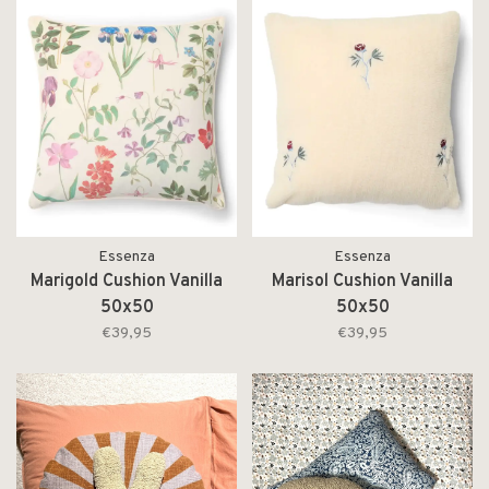
Essenza
Essenza
Marigold Cushion Vanilla
Marisol Cushion Vanilla
50x50
50x50
€39,95
€39,95