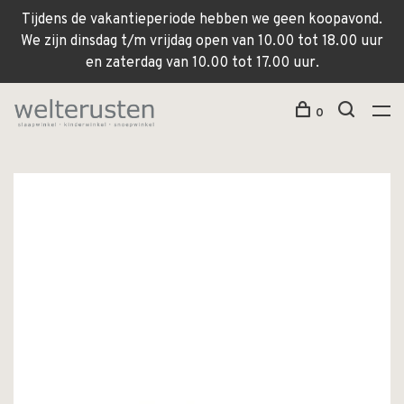
Tijdens de vakantieperiode hebben we geen koopavond.
We zijn dinsdag t/m vrijdag open van 10.00 tot 18.00 uur
en zaterdag van 10.00 tot 17.00 uur.
0