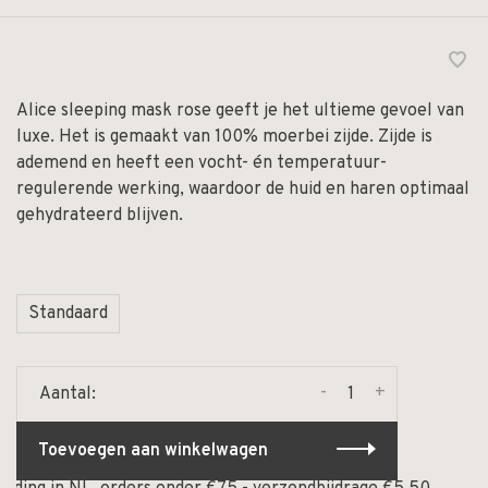
Alice sleeping mask rose geeft je het ultieme gevoel van
luxe. Het is gemaakt van 100% moerbei zijde. Zijde is
ademend en heeft een vocht- én temperatuur-
regulerende werking, waardoor de huid en haren optimaal
gehydrateerd blijven.
Standaard
-
+
Aantal:
Toevoegen aan winkelwagen