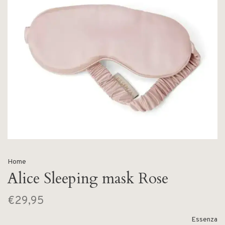
Home
Alice Sleeping mask Rose
€29,95
Essenza