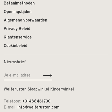
Betaalmethoden
Openingstijden
Algemene voorwaarden
Privacy Beleid
Klantenservice
Cookiebeleid
Nieuwsbrief
Welterusten Slaapwinkel Kinderwinkel
Telefoon:
+31486461730
E-mail:
info@welterusten.com