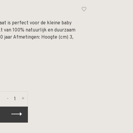
t is perfect voor de kleine baby
t van 100% natuurlijk en duurzaam
0 jaar Afmetingen: Hoogte (cm) 3,
-
+