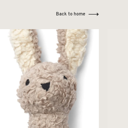
Back to home