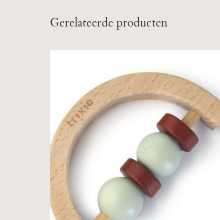
Gerelateerde producten