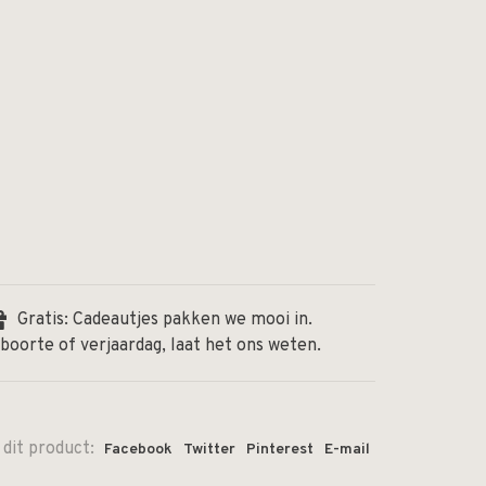
Gratis: Cadeautjes pakken we mooi in.
boorte of verjaardag, laat het ons weten.
 dit product:
Facebook
Twitter
Pinterest
E-mail