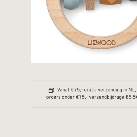
Vanaf €75,- gratis verzending in NL,
orders onder €75,- verzendbijdrage €5,5