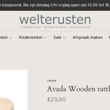
koopavond. We zijn dinsdag t/m vrijdag open van 10.00 tot 18.
nkel
Kinderwinkel
Sale
Afspraak maken
Home
Avada Wooden rattl
€23,00