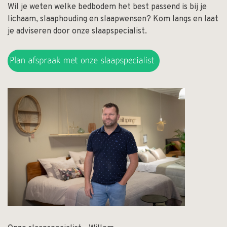
Wil je weten welke bedbodem het best passend is bij je
lichaam, slaaphouding en slaapwensen? Kom langs en laat
je adviseren door onze slaapspecialist.