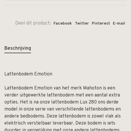
Deel dit product:
Facebook
Twitter
Pinterest
E-mail
Beschrijving
Lattenbodem Emotion
Lattenbodem Emotion van het merk Mahoton is een
verder uitgewerkte lattenbodem met een aantal extra
opties. Het is na onze lattenbodem Lux 280 ons derde
model in onze serie van verschillende lattenbodems en
andere bedbodems. Deze lattenbodem is zowel vlak als
elektrisch verstelbaar leverbaar. Deze bodem is iets
duurder in vergelijking met onze andere lattenbodems,