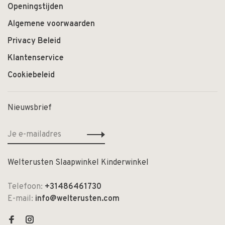
Openingstijden
Algemene voorwaarden
Privacy Beleid
Klantenservice
Cookiebeleid
Nieuwsbrief
Welterusten Slaapwinkel Kinderwinkel
Telefoon:
+31486461730
E-mail:
info@welterusten.com