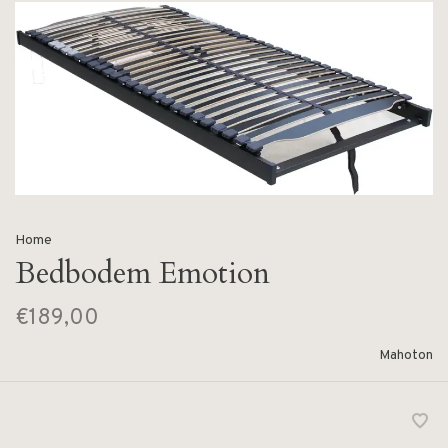
Home
Bedbodem Emotion
€189,00
Mahoton