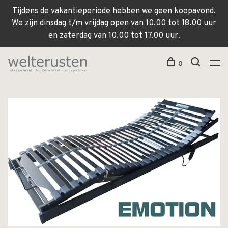
Tijdens de vakantieperiode hebben we geen koopavond.
We zijn dinsdag t/m vrijdag open van 10.00 tot 18.00 uur
en zaterdag van 10.00 tot 17.00 uur.
0