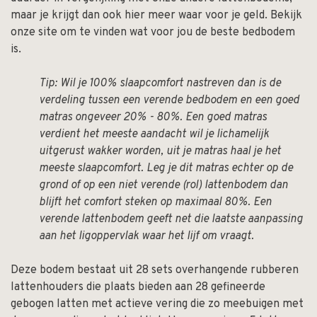
maar je krijgt dan ook hier meer waar voor je geld. Bekijk
onze site om te vinden wat voor jou de beste bedbodem
is.
Tip: Wil je 100% slaapcomfort nastreven dan is de
verdeling tussen een verende bedbodem en een goed
matras ongeveer 20% - 80%. Een goed matras
verdient het meeste aandacht wil je lichamelijk
uitgerust wakker worden, uit je matras haal je het
meeste slaapcomfort. Leg je dit matras echter op de
grond of op een niet verende (rol) lattenbodem dan
blijft het comfort steken op maximaal 80%. Een
verende lattenbodem geeft net die laatste aanpassing
aan het ligoppervlak waar het lijf om vraagt.
Deze bodem bestaat uit 28 sets overhangende rubberen
lattenhouders die plaats bieden aan 28 gefineerde
gebogen latten met actieve vering die zo meebuigen met