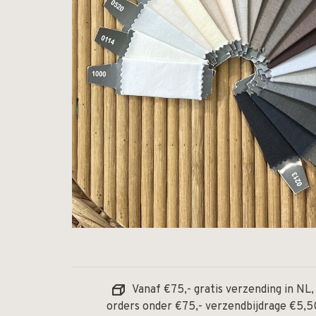
Vanaf €75,- gratis verzending in NL,
orders onder €75,- verzendbijdrage €5,5