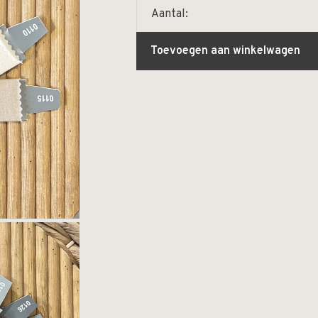
Aantal:
Toevoegen aan winkelwagen