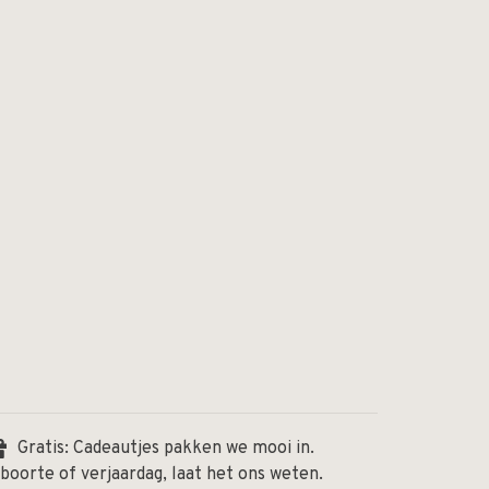
Gratis: Cadeautjes pakken we mooi in.
boorte of verjaardag, laat het ons weten.