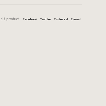
 dit product:
Facebook
Twitter
Pinterest
E-mail