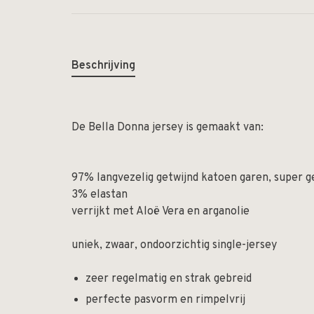
Beschrijving
De Bella Donna jersey is gemaakt van:
97% langvezelig getwijnd katoen garen, super 
3% elastan
verrijkt met Aloë Vera en arganolie
uniek, zwaar, ondoorzichtig single-jersey
zeer regelmatig en strak gebreid
perfecte pasvorm en rimpelvrij