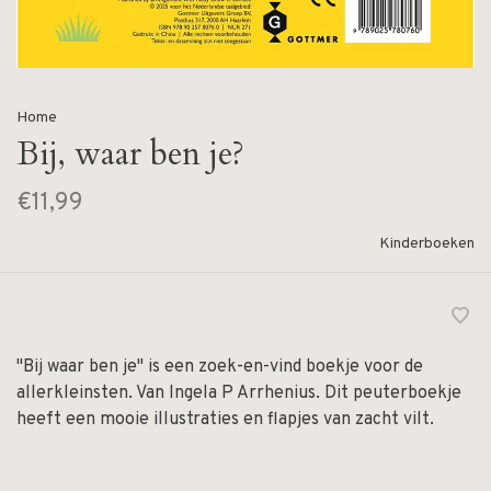
Home
Bij, waar ben je?
€11,99
Kinderboeken
"Bij waar ben je" is een zoek-en-vind boekje voor de
allerkleinsten. Van Ingela P Arrhenius. Dit peuterboekje
heeft een mooie illustraties en flapjes van zacht vilt.