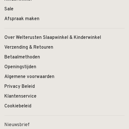
Sale
Afspraak maken
Over Welterusten Slaapwinkel & Kinderwinkel
Verzending & Retouren
Betaalmethoden
Openingstijden
Algemene voorwaarden
Privacy Beleid
Klantenservice
Cookiebeleid
Nieuwsbrief