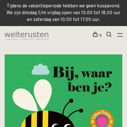
Tijdens de vakantieperiode hebben we geen koopavond.
We zijn dinsdag t/m vrijdag open van 10.00 tot 18.00 uur
en zaterdag van 10.00 tot 17.00 uur.
0