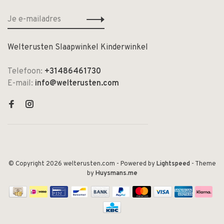
Welterusten Slaapwinkel Kinderwinkel
Telefoon:
+31486461730
E-mail:
info@welterusten.com
© Copyright 2026 welterusten.com
- Powered by
Lightspeed
- Theme
by
Huysmans.me