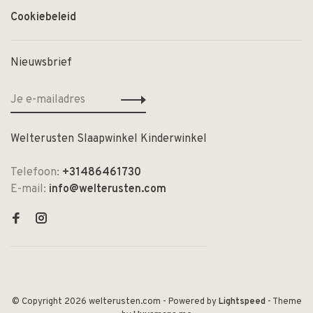
Cookiebeleid
Nieuwsbrief
Welterusten Slaapwinkel Kinderwinkel
Telefoon:
+31486461730
E-mail:
info@welterusten.com
© Copyright 2026 welterusten.com
- Powered by
Lightspeed
- Theme