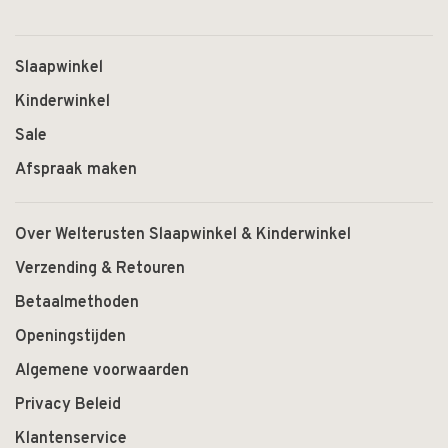
Slaapwinkel
Kinderwinkel
Sale
Afspraak maken
Over Welterusten Slaapwinkel & Kinderwinkel
Verzending & Retouren
Betaalmethoden
Openingstijden
Algemene voorwaarden
Privacy Beleid
Klantenservice