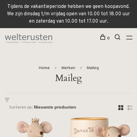
Tijdens de vakantieperiode hebben we geen koopavond.
We zijn dinsdag t/m vrijdag open van 10.00 tot 18.00 uur
en zaterdag van 10.00 tot 17.00 uur.
0
Home
Merken
Maileg
Maileg
Sorteren op: