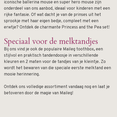
iconische ballerina mouse en super hero mouse zijn
onderdeel van ons aanbod, ideaal voor kinderen met een
rijke fantasie. Of wat dacht je van de prinses uit het
sprookje met haar eigen bedje, compleet met een
erwtje? Ontdek de charmante Princess and the Pea set!
Speciaal voor de melktandjes
Bij ons vind je ook de populaire Maileg toothbox
,
een
stijlvol en praktisch tandendoosje in verschillende
kleuren en 2 maten voor de tandjes van je kleintje. Zo
wordt het bewaren van die speciale eerste melktand een
mooie herinnering.
Ontdek ons volledige assortiment vandaag nog en laat je
betoveren door de magie van Maileg!