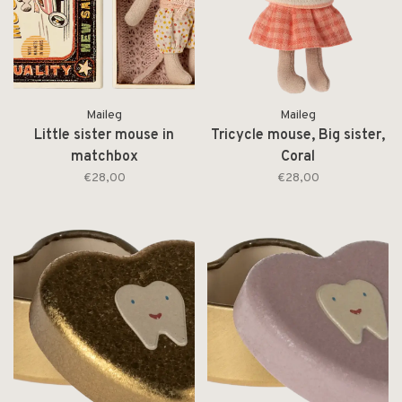
Maileg
Maileg
Little sister mouse in
Tricycle mouse, Big sister,
matchbox
Coral
€28,00
€28,00