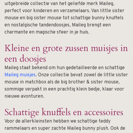
uitgebreide collectie van het geliefde merk Maileg,
perfect voor kinderen en verzamelaars. Van little sister
mouse en big sister mouse tot schattige bunny knuffels
en nostalgische tandendoosjes, Maileg brengt een
charmante en magische sfeer in je huis.
Kleine en grote zussen muisjes in
een doosjes
Maileg staat bekend om hun gedetailleerde en schattige
Maileg muisjes
. Onze collectie bevat zowel de little sister
mouse in matchbox als de big brother & sister mouse,
sommige verpakt in een prachtig klein bedje, klaar voor
nieuwe avonturen.
Schattige knuffels en accessoires
Voor de allerkleinsten hebben we schattige teddy
rammelaars en super zachte Maileg bunny plush. Ook de