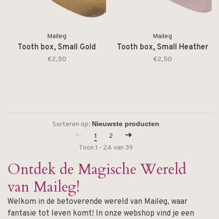
Maileg
Maileg
Tooth box, Small Gold
Tooth box, Small Heather
€2,50
€2,50
Sorteren op:
1
2
Toon 1 - 24 van 39
Ontdek de Magische Wereld
van Maileg!
Welkom in de betoverende wereld van Maileg, waar
fantasie tot leven komt! In onze webshop vind je een