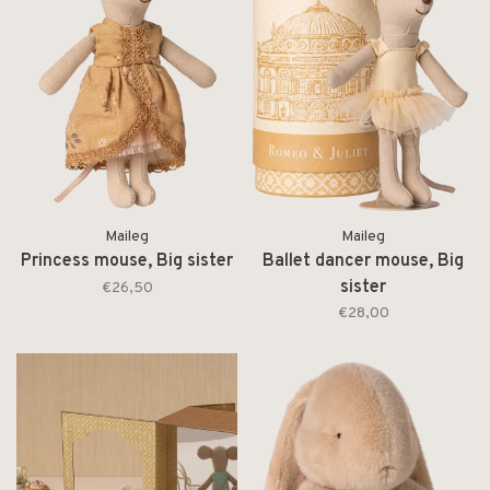
Maileg
Maileg
Princess mouse, Big sister
Ballet dancer mouse, Big
sister
€26,50
€28,00