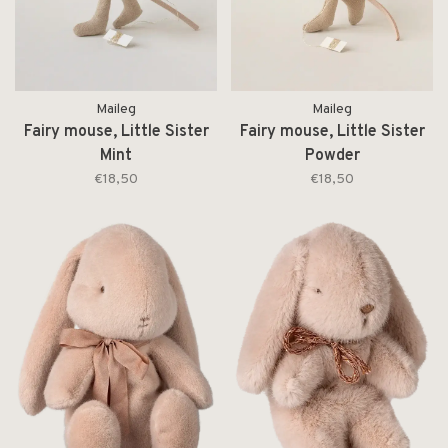
Maileg
Maileg
Fairy mouse, Little Sister
Fairy mouse, Little Sister
Mint
Powder
€18,50
€18,50