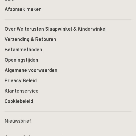
Afspraak maken
Over Welterusten Slaapwinkel & Kinderwinkel
Verzending & Retouren
Betaalmethoden
Openingstijden
Algemene voorwaarden
Privacy Beleid
Klantenservice
Cookiebeleid
Nieuwsbrief