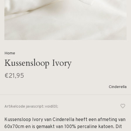
Home
Kussensloop Ivory
€21,95
Cinderella
Artikelcode
javascript: void(0);
Kussensloop Ivory van Cinderella heeft een afmeting van
60x70cm en is gemaakt van 100% percaline katoen. Dit