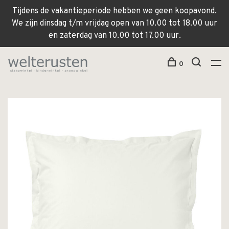
Tijdens de vakantieperiode hebben we geen koopavond.
We zijn dinsdag t/m vrijdag open van 10.00 tot 18.00 uur
en zaterdag van 10.00 tot 17.00 uur.
0