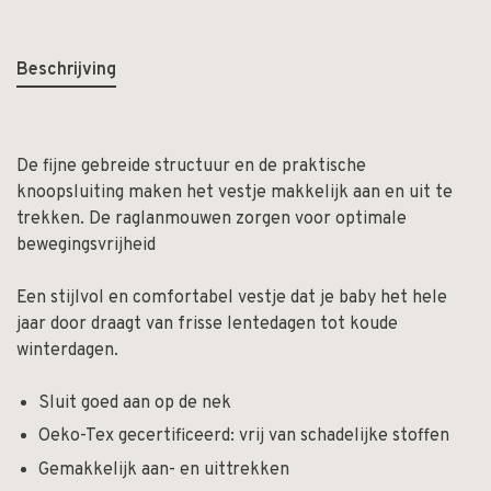
Beschrijving
De fijne gebreide structuur en de praktische
knoopsluiting maken het vestje makkelijk aan en uit te
trekken. De raglanmouwen zorgen voor optimale
bewegingsvrijheid
Een stijlvol en comfortabel vestje dat je baby het hele
jaar door draagt van frisse lentedagen tot koude
winterdagen.
Sluit goed aan op de nek
Oeko-Tex gecertificeerd: vrij van schadelijke stoffen
Gemakkelijk aan- en uittrekken