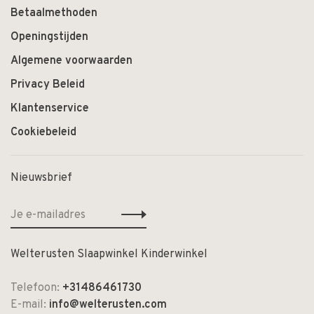
Betaalmethoden
Openingstijden
Algemene voorwaarden
Privacy Beleid
Klantenservice
Cookiebeleid
Nieuwsbrief
Welterusten Slaapwinkel Kinderwinkel
Telefoon:
+31486461730
E-mail:
info@welterusten.com