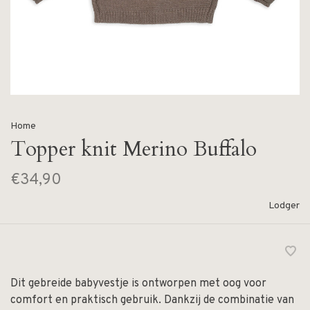
Home
Topper knit Merino Buffalo
€34,90
Lodger
Dit gebreide babyvestje is ontworpen met oog voor
comfort en praktisch gebruik. Dankzij de combinatie van