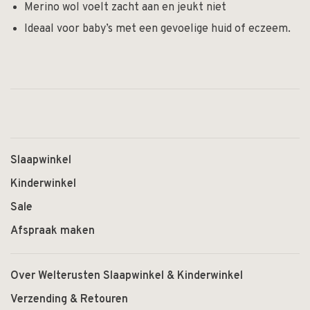
Merino wol voelt zacht aan en jeukt niet
Ideaal voor baby’s met een gevoelige huid of eczeem.
Slaapwinkel
Kinderwinkel
Sale
Afspraak maken
Over Welterusten Slaapwinkel & Kinderwinkel
Verzending & Retouren