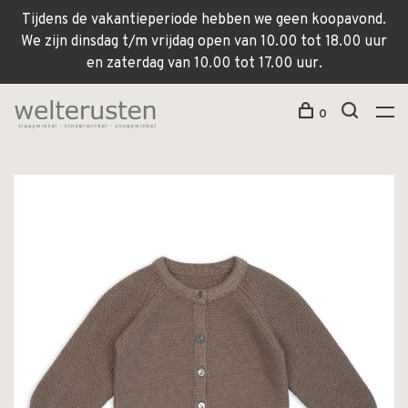
Tijdens de vakantieperiode hebben we geen koopavond.
We zijn dinsdag t/m vrijdag open van 10.00 tot 18.00 uur
en zaterdag van 10.00 tot 17.00 uur.
0