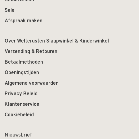
Kinderwinkel
Sale
Afspraak maken
Over Welterusten Slaapwinkel & Kinderwinkel
Verzending & Retouren
Betaalmethoden
Openingstijden
Algemene voorwaarden
Privacy Beleid
Klantenservice
Cookiebeleid
Nieuwsbrief