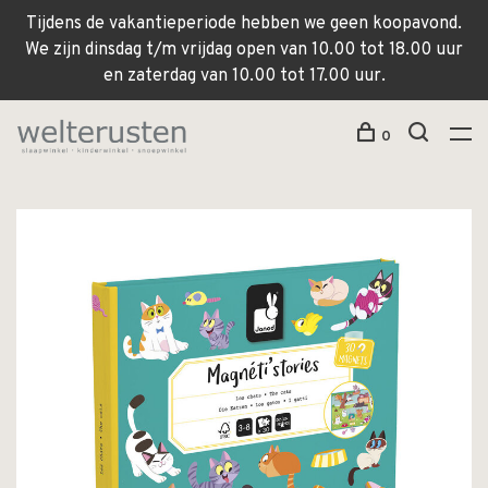
Tijdens de vakantieperiode hebben we geen koopavond.
We zijn dinsdag t/m vrijdag open van 10.00 tot 18.00 uur
en zaterdag van 10.00 tot 17.00 uur.
0