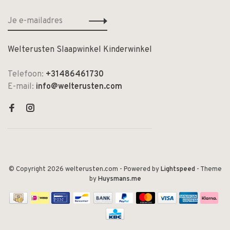
Welterusten Slaapwinkel Kinderwinkel
Telefoon:
+31486461730
E-mail:
info@welterusten.com
© Copyright 2026 welterusten.com
- Powered by
Lightspeed
- Theme
by
Huysmans.me