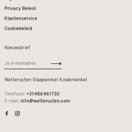
Privacy Beleid
Klantenservice
Cookiebeleid
Nieuwsbrief
Welterusten Slaapwinkel Kinderwinkel
Telefoon:
+31486461730
E-mail:
info@welterusten.com