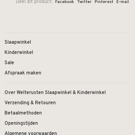
Deel dit product:
Facebook
Twitter
Pinterest
E-mail
Slaapwinkel
Kinderwinkel
Sale
Afspraak maken
Over Welterusten Slaapwinkel & Kinderwinkel
Verzending & Retouren
Betaalmethoden
Openingstijden
Algemene voorwaarden