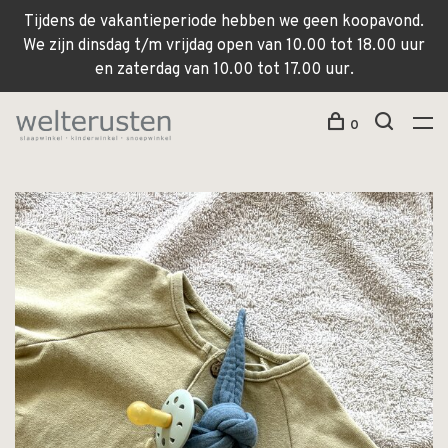
Tijdens de vakantieperiode hebben we geen koopavond.
We zijn dinsdag t/m vrijdag open van 10.00 tot 18.00 uur
en zaterdag van 10.00 tot 17.00 uur.
0