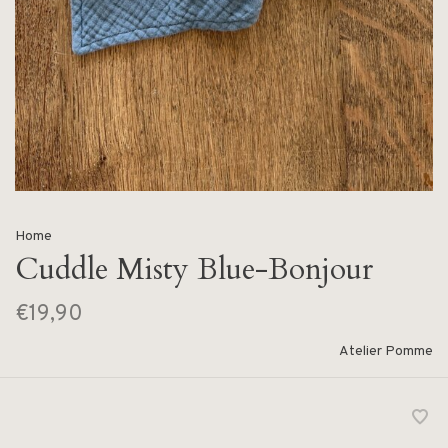
Home
Cuddle Misty Blue-Bonjour
€19,90
Atelier Pomme