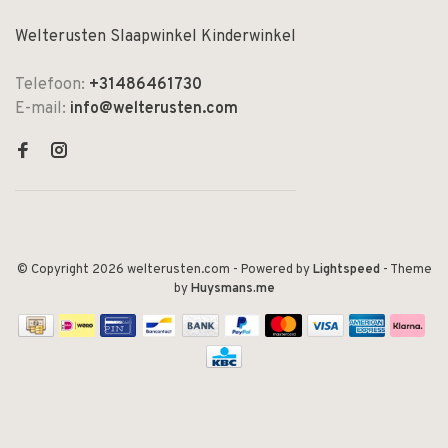
Welterusten Slaapwinkel Kinderwinkel
Telefoon:
+31486461730
E-mail:
info@welterusten.com
© Copyright 2026 welterusten.com
- Powered by
Lightspeed
- Theme
by
Huysmans.me