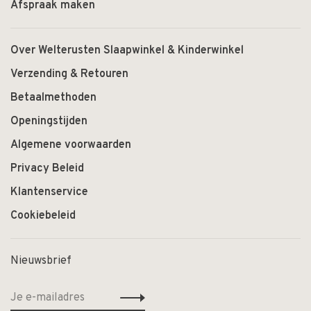
Afspraak maken
Over Welterusten Slaapwinkel & Kinderwinkel
Verzending & Retouren
Betaalmethoden
Openingstijden
Algemene voorwaarden
Privacy Beleid
Klantenservice
Cookiebeleid
Nieuwsbrief