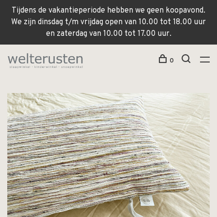
Tijdens de vakantieperiode hebben we geen koopavond.
We zijn dinsdag t/m vrijdag open van 10.00 tot 18.00 uur
en zaterdag van 10.00 tot 17.00 uur.
0