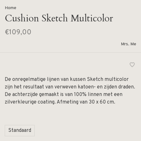
Home
Cushion Sketch Multicolor
€109,00
Mrs. Me
De onregelmatige lijnen van kussen Sketch multicolor
zijn het resultaat van verweven katoen- en zijden draden.
De achterzijde gemaakt is van 100% linnen met een
zilverkleurige coating. Afmeting van 30 x 60 cm.
Standaard