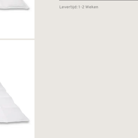
Levertijd: 1-2 Weken