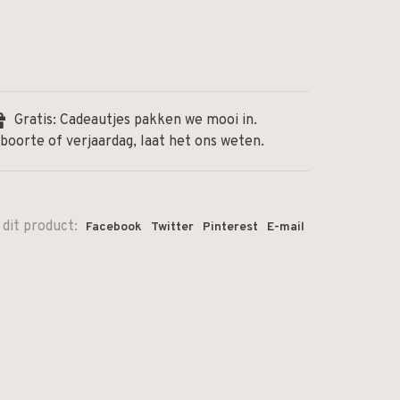
Gratis: Cadeautjes pakken we mooi in.
boorte of verjaardag, laat het ons weten.
 dit product:
Facebook
Twitter
Pinterest
E-mail