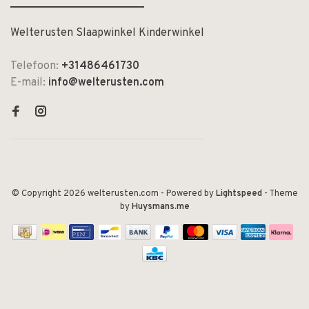
Welterusten Slaapwinkel Kinderwinkel
Telefoon:
+31486461730
E-mail:
info@welterusten.com
© Copyright 2026 welterusten.com
- Powered by
Lightspeed
- Theme
by
Huysmans.me