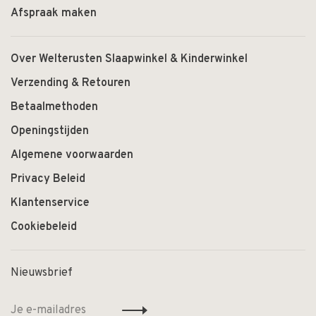
Afspraak maken
Over Welterusten Slaapwinkel & Kinderwinkel
Verzending & Retouren
Betaalmethoden
Openingstijden
Algemene voorwaarden
Privacy Beleid
Klantenservice
Cookiebeleid
Nieuwsbrief