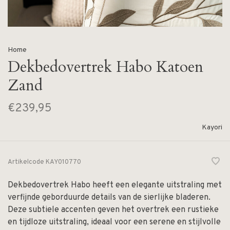
Home
Dekbedovertrek Habo Katoen
Zand
€239,95
Kayori
Artikelcode
KAY010770
Dekbedovertrek Habo heeft een elegante uitstraling met
verfijnde geborduurde details van de sierlijke bladeren.
Deze subtiele accenten geven het overtrek een rustieke
en tijdloze uitstraling, ideaal voor een serene en stijlvolle