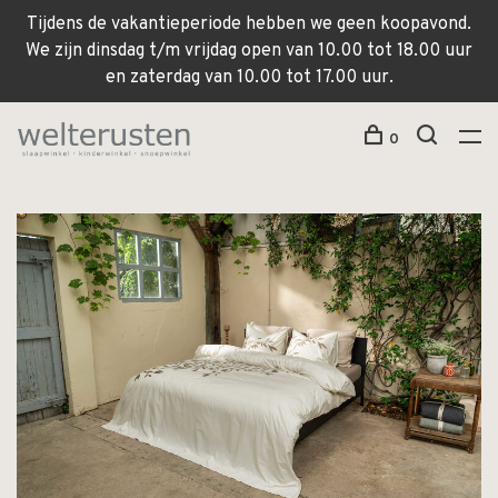
Tijdens de vakantieperiode hebben we geen koopavond.
We zijn dinsdag t/m vrijdag open van 10.00 tot 18.00 uur
en zaterdag van 10.00 tot 17.00 uur.
0