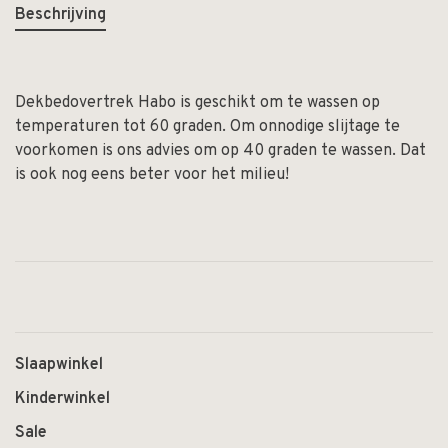
Beschrijving
Dekbedovertrek Habo is geschikt om te wassen op
temperaturen tot 60 graden. Om onnodige slijtage te
voorkomen is ons advies om op 40 graden te wassen. Dat
is ook nog eens beter voor het milieu!
Slaapwinkel
Kinderwinkel
Sale