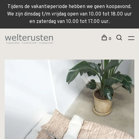
Tijdens de vakantieperiode hebben we geen koopavond.
We zijn dinsdag t/m vrijdag open van 10.00 tot 18.00 uur
en zaterdag van 10.00 tot 17.00 uur.
0