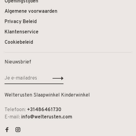
Openingstijden
Algemene voorwaarden
Privacy Beleid
Klantenservice
Cookiebeleid
Nieuwsbrief
Welterusten Slaapwinkel Kinderwinkel
Telefoon:
+31486461730
E-mail:
info@welterusten.com