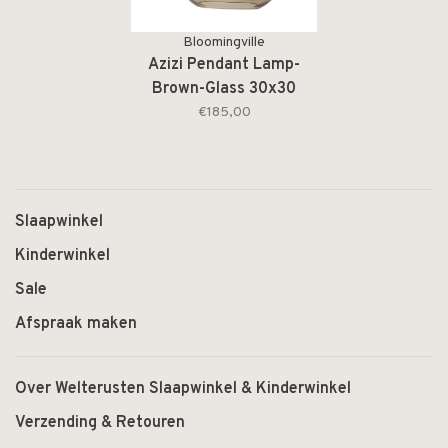
Bloomingville
Azizi Pendant Lamp-
Brown-Glass 30x30
€185,00
Slaapwinkel
Kinderwinkel
Sale
Afspraak maken
Over Welterusten Slaapwinkel & Kinderwinkel
Verzending & Retouren