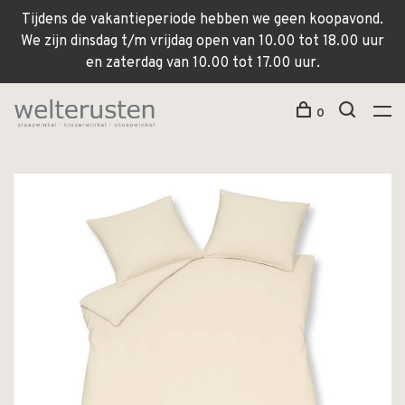
Tijdens de vakantieperiode hebben we geen koopavond.
We zijn dinsdag t/m vrijdag open van 10.00 tot 18.00 uur
en zaterdag van 10.00 tot 17.00 uur.
0