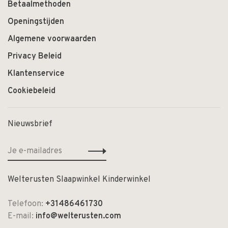
Betaalmethoden
Openingstijden
Algemene voorwaarden
Privacy Beleid
Klantenservice
Cookiebeleid
Nieuwsbrief
Welterusten Slaapwinkel Kinderwinkel
Telefoon:
+31486461730
E-mail:
info@welterusten.com