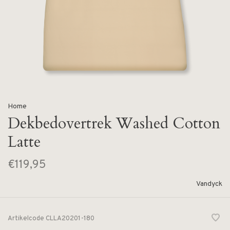
Home
Dekbedovertrek Washed Cotton
Latte
€119,95
Vandyck
Artikelcode
CLLA20201-180