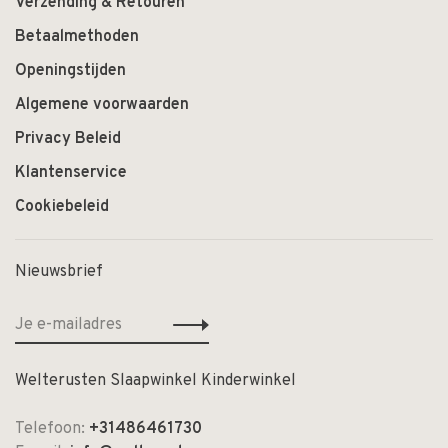
Verzending & Retouren
Betaalmethoden
Openingstijden
Algemene voorwaarden
Privacy Beleid
Klantenservice
Cookiebeleid
Nieuwsbrief
Welterusten Slaapwinkel Kinderwinkel
Telefoon:
+31486461730