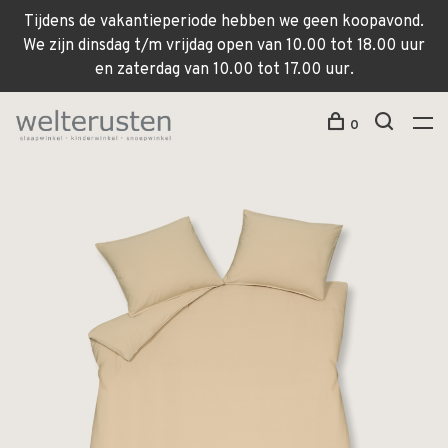
Tijdens de vakantieperiode hebben we geen koopavond.
We zijn dinsdag t/m vrijdag open van 10.00 tot 18.00 uur
en zaterdag van 10.00 tot 17.00 uur.
0