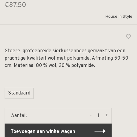
€87,50
House In Style
Stoere, grofgebreide sierkussenhoes gemaakt van een
prachtige kwaliteit wol met polyamide. Afmeting 50-50
cm. Materiaal 80 % wol, 20 % polyamide.
Standaard
-
+
Aantal:
Toevoegen aan winkelwagen