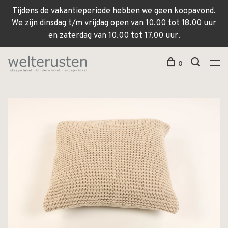
Tijdens de vakantieperiode hebben we geen koopavond.
We zijn dinsdag t/m vrijdag open van 10.00 tot 18.00 uur
en zaterdag van 10.00 tot 17.00 uur.
0