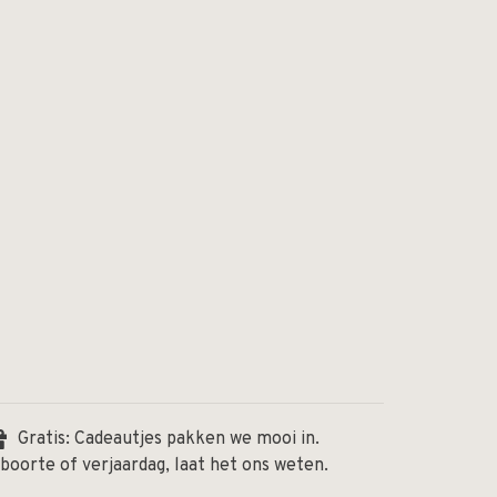
Gratis: Cadeautjes pakken we mooi in.
boorte of verjaardag, laat het ons weten.