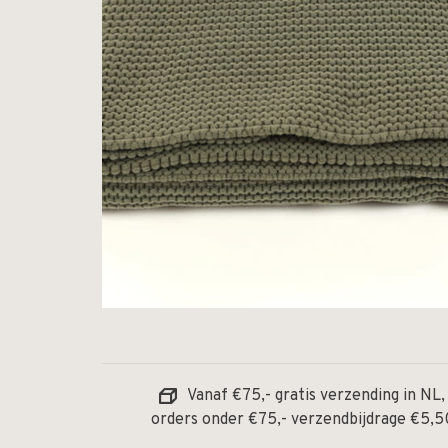
Vanaf €75,- gratis verzending in NL,
orders onder €75,- verzendbijdrage €5,5