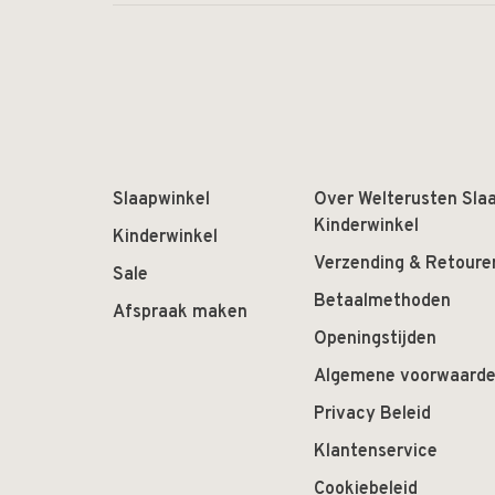
Slaapwinkel
Over Welterusten Sla
Kinderwinkel
Kinderwinkel
Verzending & Retoure
Sale
Betaalmethoden
Afspraak maken
Openingstijden
Algemene voorwaard
Privacy Beleid
Klantenservice
Cookiebeleid