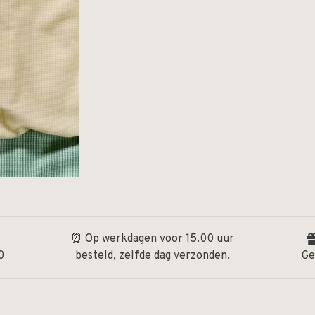
⏰ Op werkdagen voor 15.00 uur
0
besteld, zelfde dag verzonden.
Ge