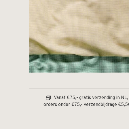
Vanaf €75,- gratis verzending in NL,
orders onder €75,- verzendbijdrage €5,5