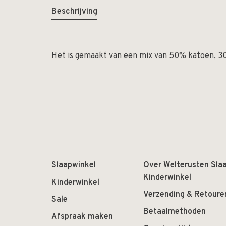
Beschrijving
Het is gemaakt van een mix van 50% katoen, 3
Slaapwinkel
Over Welterusten Sla
Kinderwinkel
Kinderwinkel
Verzending & Retoure
Sale
Betaalmethoden
Afspraak maken