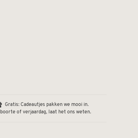
Gratis: Cadeautjes pakken we mooi in.
boorte of verjaardag, laat het ons weten.