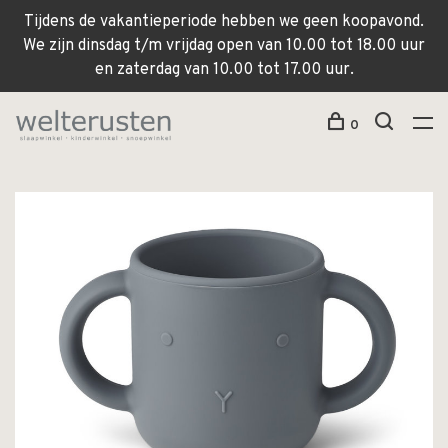
Tijdens de vakantieperiode hebben we geen koopavond.
We zijn dinsdag t/m vrijdag open van 10.00 tot 18.00 uur
en zaterdag van 10.00 tot 17.00 uur.
0