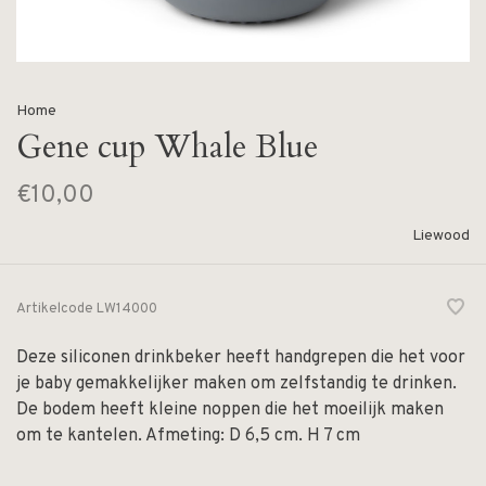
Home
Gene cup Whale Blue
€10,00
Liewood
Artikelcode
LW14000
Deze siliconen drinkbeker heeft handgrepen die het voor
je baby gemakkelijker maken om zelfstandig te drinken.
De bodem heeft kleine noppen die het moeilijk maken
om te kantelen. Afmeting: D 6,5 cm. H 7 cm