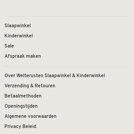
Slaapwinkel
Kinderwinkel
Sale
Afspraak maken
Over Welterusten Slaapwinkel & Kinderwinkel
Verzending & Retouren
Betaalmethoden
Openingstijden
Algemene voorwaarden
Privacy Beleid