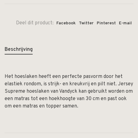
Deel dit product:
Facebook
Twitter
Pinterest
E-mail
Beschrijving
Het hoeslaken heeft een perfecte pasvorm door het
elastiek rondom, is strijk- en kreukvrij en pilt niet. Jersey
Supreme hoeslaken van Vandyck kan gebruikt worden om
een matras tot een hoekhoogte van 30 cm en past ook
om een matras en topper samen.