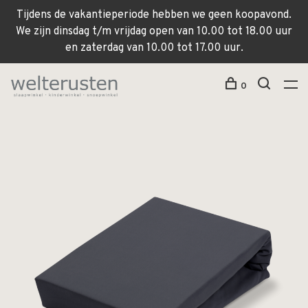
Tijdens de vakantieperiode hebben we geen koopavond.
We zijn dinsdag t/m vrijdag open van 10.00 tot 18.00 uur
en zaterdag van 10.00 tot 17.00 uur.
0