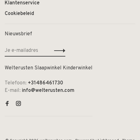
Klantenservice
Cookiebeleid
Nieuwsbrief
Welterusten Slaapwinkel Kinderwinkel
Telefoon:
+31486461730
E-mail:
info@welterusten.com