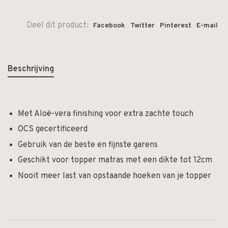
Deel dit product:
Facebook
Twitter
Pinterest
E-mail
Beschrijving
Met Aloë-vera finishing voor extra zachte touch
OCS gecertificeerd
Gebruik van de beste en fijnste garens
Geschikt voor topper matras met een dikte tot 12cm
Nooit meer last van opstaande hoeken van je topper