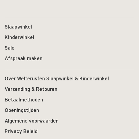
Slaapwinkel
Kinderwinkel
Sale
Afspraak maken
Over Welterusten Slaapwinkel & Kinderwinkel
Verzending & Retouren
Betaalmethoden
Openingstijden
Algemene voorwaarden
Privacy Beleid