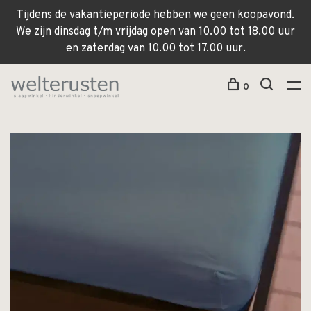
Tijdens de vakantieperiode hebben we geen koopavond.
We zijn dinsdag t/m vrijdag open van 10.00 tot 18.00 uur
en zaterdag van 10.00 tot 17.00 uur.
0