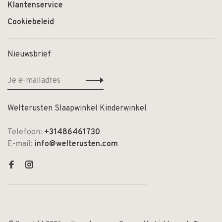
Klantenservice
Cookiebeleid
Nieuwsbrief
Welterusten Slaapwinkel Kinderwinkel
Telefoon:
+31486461730
E-mail:
info@welterusten.com