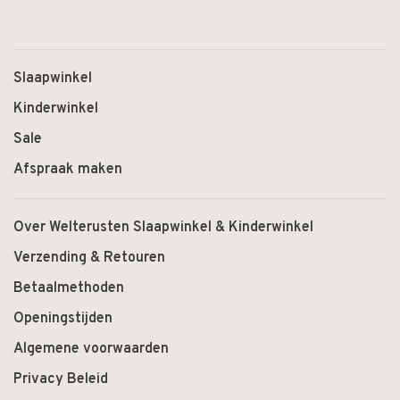
Slaapwinkel
Kinderwinkel
Sale
Afspraak maken
Over Welterusten Slaapwinkel & Kinderwinkel
Verzending & Retouren
Betaalmethoden
Openingstijden
Algemene voorwaarden
Privacy Beleid