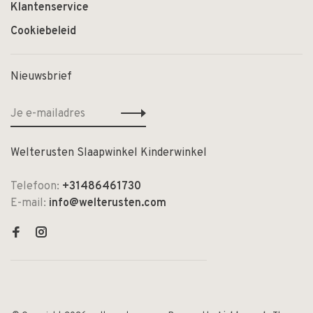
Klantenservice
Cookiebeleid
Nieuwsbrief
Welterusten Slaapwinkel Kinderwinkel
Telefoon:
+31486461730
E-mail:
info@welterusten.com