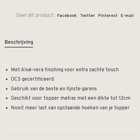
Deel dit product:
Facebook
Twitter
Pinterest
E-mail
Beschrijving
Met Aloë-vera finishing voor extra zachte touch
OCS gecertificeerd
Gebruik van de beste en fijnste garens
Geschikt voor topper matras met een dikte tot 12cm
Nooit meer last van opstaande hoeken van je topper