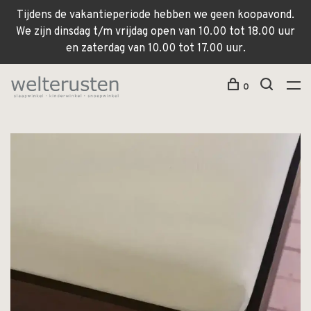
Tijdens de vakantieperiode hebben we geen koopavond.
We zijn dinsdag t/m vrijdag open van 10.00 tot 18.00 uur
en zaterdag van 10.00 tot 17.00 uur.
0