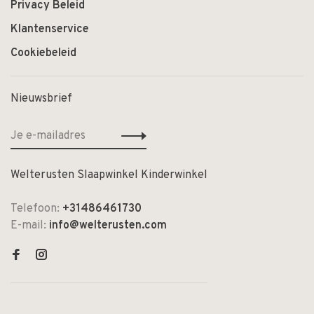
Privacy Beleid
Klantenservice
Cookiebeleid
Nieuwsbrief
Welterusten Slaapwinkel Kinderwinkel
Telefoon:
+31486461730
E-mail:
info@welterusten.com