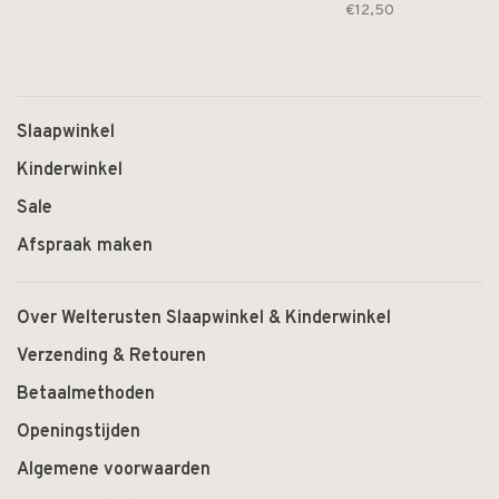
€12,50
Slaapwinkel
Kinderwinkel
Sale
Afspraak maken
Over Welterusten Slaapwinkel & Kinderwinkel
Verzending & Retouren
Betaalmethoden
Openingstijden
Algemene voorwaarden