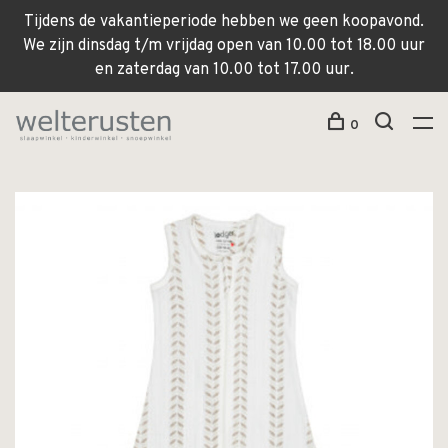
Tijdens de vakantieperiode hebben we geen koopavond.
We zijn dinsdag t/m vrijdag open van 10.00 tot 18.00 uur
en zaterdag van 10.00 tot 17.00 uur.
0