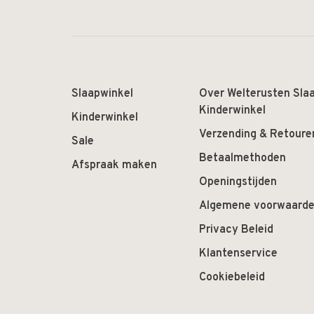
Slaapwinkel
Over Welterusten Sla
Kinderwinkel
Kinderwinkel
Verzending & Retoure
Sale
Betaalmethoden
Afspraak maken
Openingstijden
Algemene voorwaard
Privacy Beleid
Klantenservice
Cookiebeleid