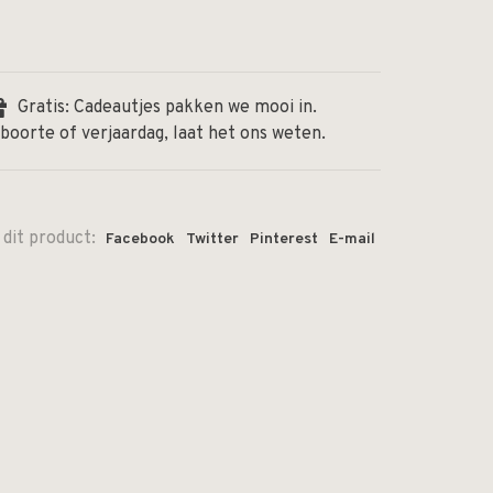
Gratis: Cadeautjes pakken we mooi in.
boorte of verjaardag, laat het ons weten.
 dit product:
Facebook
Twitter
Pinterest
E-mail