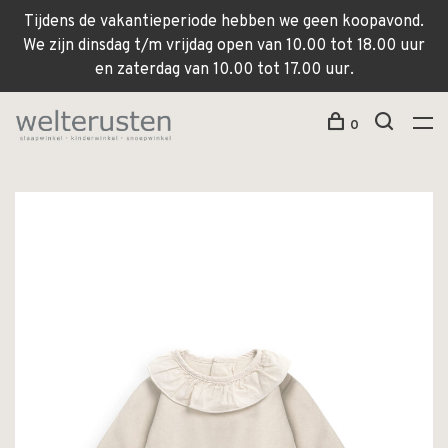
Tijdens de vakantieperiode hebben we geen koopavond.
We zijn dinsdag t/m vrijdag open van 10.00 tot 18.00 uur
en zaterdag van 10.00 tot 17.00 uur.
0