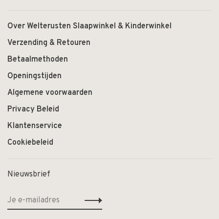
Over Welterusten Slaapwinkel & Kinderwinkel
Verzending & Retouren
Betaalmethoden
Openingstijden
Algemene voorwaarden
Privacy Beleid
Klantenservice
Cookiebeleid
Nieuwsbrief