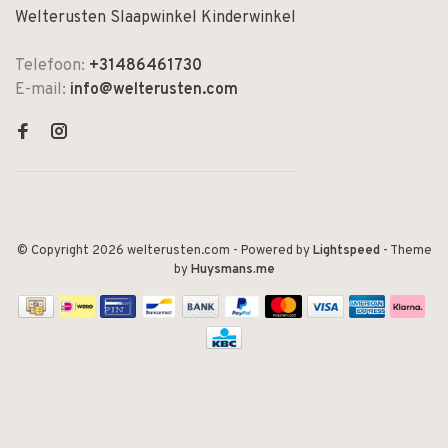
Welterusten Slaapwinkel Kinderwinkel
Telefoon:
+31486461730
E-mail:
info@welterusten.com
© Copyright 2026 welterusten.com
- Powered by
Lightspeed
- Theme
by
Huysmans.me