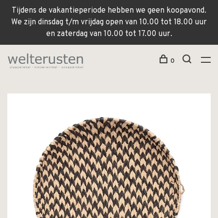
Tijdens de vakantieperiode hebben we geen koopavond.
We zijn dinsdag t/m vrijdag open van 10.00 tot 18.00 uur
en zaterdag van 10.00 tot 17.00 uur.
0