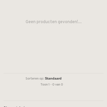
Geen producten gevonden!...
Sorteren op:
Toon 1 - 0 van 0