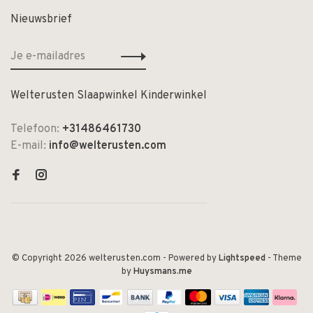
Nieuwsbrief
Welterusten Slaapwinkel Kinderwinkel
Telefoon:
+31486461730
E-mail:
info@welterusten.com
© Copyright 2026 welterusten.com
- Powered by
Lightspeed
- Theme
by
Huysmans.me