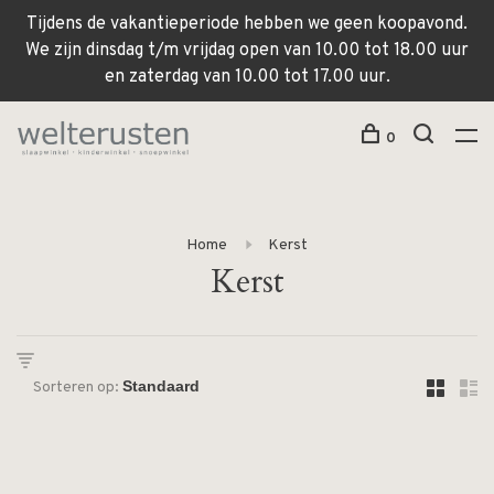
Tijdens de vakantieperiode hebben we geen koopavond.
We zijn dinsdag t/m vrijdag open van 10.00 tot 18.00 uur
en zaterdag van 10.00 tot 17.00 uur.
0
Home
Kerst
Kerst
Sorteren op: