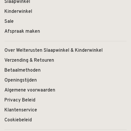
Slaapwinkel
Kinderwinkel
Sale
Afspraak maken
Over Welterusten Slaapwinkel & Kinderwinkel
Verzending & Retouren
Betaalmethoden
Openingstijden
Algemene voorwaarden
Privacy Beleid
Klantenservice
Cookiebeleid