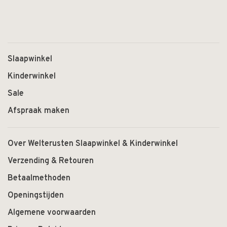
Slaapwinkel
Kinderwinkel
Sale
Afspraak maken
Over Welterusten Slaapwinkel & Kinderwinkel
Verzending & Retouren
Betaalmethoden
Openingstijden
Algemene voorwaarden