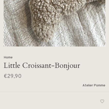
Home
Little Croissant-Bonjour
€29,90
Atelier Pomme