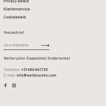
Privacy Beleid
Klantenservice
Cookiebeleid
Nieuwsbrief
Welterusten Slaapwinkel Kinderwinkel
Telefoon:
+31486461730
E-mail:
info@welterusten.com