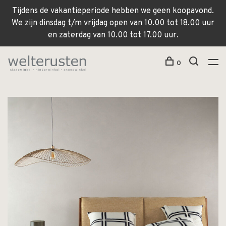
Tijdens de vakantieperiode hebben we geen koopavond.
We zijn dinsdag t/m vrijdag open van 10.00 tot 18.00 uur
en zaterdag van 10.00 tot 17.00 uur.
0