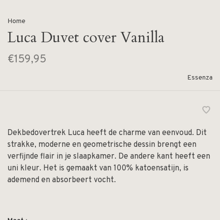
Home
Luca Duvet cover Vanilla
€159,95
Essenza
Dekbedovertrek Luca heeft de charme van eenvoud. Dit
strakke, moderne en geometrische dessin brengt een
verfijnde flair in je slaapkamer. De andere kant heeft een
uni kleur. Het is gemaakt van 100% katoensatijn, is
ademend en absorbeert vocht.