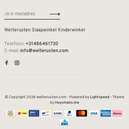
Welterusten Slaapwinkel Kinderwinkel
Telefoon:
+31486461730
E-mail:
info@welterusten.com
© Copyright 2026 welterusten.com
- Powered by
Lightspeed
- Theme
by
Huysmans.me