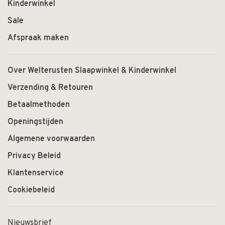
Kinderwinkel
Sale
Afspraak maken
Over Welterusten Slaapwinkel & Kinderwinkel
Verzending & Retouren
Betaalmethoden
Openingstijden
Algemene voorwaarden
Privacy Beleid
Klantenservice
Cookiebeleid
Nieuwsbrief