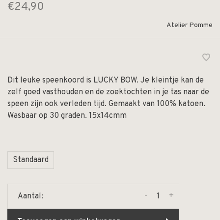
€24,90
Atelier Pomme
Dit leuke speenkoord is LUCKY BOW. Je kleintje kan de
zelf goed vasthouden en de zoektochten in je tas naar de
speen zijn ook verleden tijd. Gemaakt van 100% katoen.
Wasbaar op 30 graden. 15x14cmm
Standaard
-
+
Aantal: