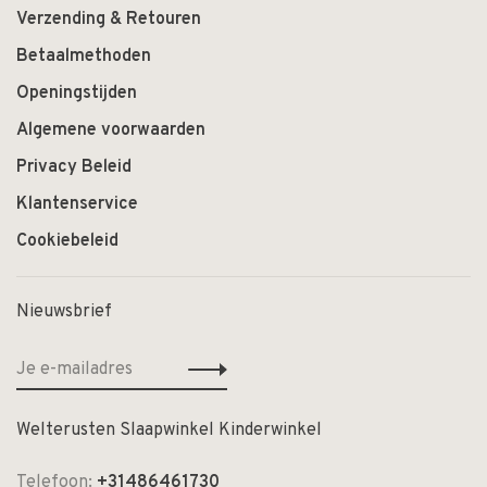
Verzending & Retouren
Betaalmethoden
Openingstijden
Algemene voorwaarden
Privacy Beleid
Klantenservice
Cookiebeleid
Nieuwsbrief
Welterusten Slaapwinkel Kinderwinkel
Telefoon:
+31486461730