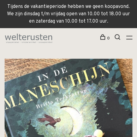
Tijdens de vakantieperiode hebben we geen koopavond.
We zijn dinsdag t/m vrijdag open van 10.00 tot 18.00 uur
en zaterdag van 10.00 tot 17.00 uur.
0