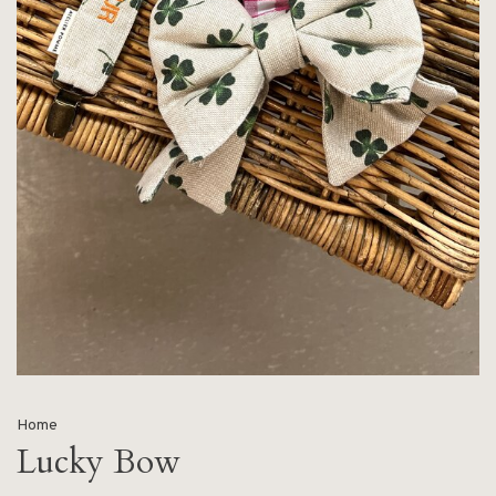
Home
Lucky Bow