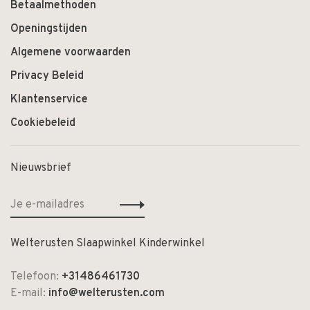
Betaalmethoden
Openingstijden
Algemene voorwaarden
Privacy Beleid
Klantenservice
Cookiebeleid
Nieuwsbrief
Welterusten Slaapwinkel Kinderwinkel
Telefoon:
+31486461730
E-mail:
info@welterusten.com