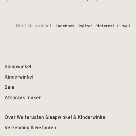
Deel dit product:
Facebook
Twitter
Pinterest
E-mail
Slaapwinkel
Kinderwinkel
Sale
Afspraak maken
Over Welterusten Slaapwinkel & Kinderwinkel
Verzending & Retouren