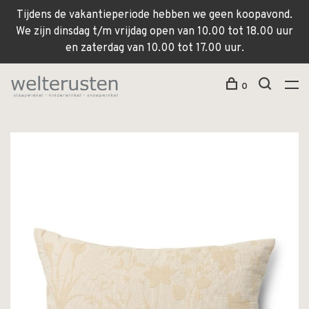
Tijdens de vakantieperiode hebben we geen koopavond.
We zijn dinsdag t/m vrijdag open van 10.00 tot 18.00 uur
en zaterdag van 10.00 tot 17.00 uur.
0