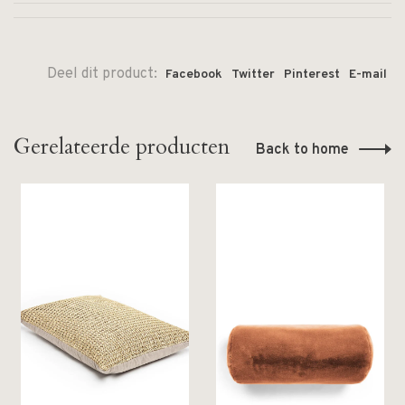
Deel dit product:
Facebook
Twitter
Pinterest
E-mail
Gerelateerde producten
Back to home