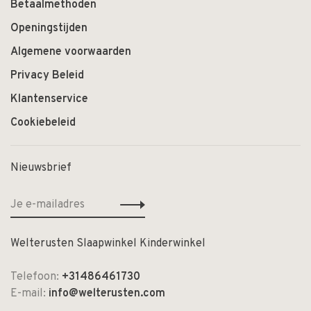
Betaalmethoden
Openingstijden
Algemene voorwaarden
Privacy Beleid
Klantenservice
Cookiebeleid
Nieuwsbrief
Welterusten Slaapwinkel Kinderwinkel
Telefoon:
+31486461730
E-mail:
info@welterusten.com