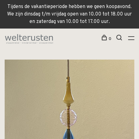
Tijdens de vakantieperiode hebben we geen koopavond.
We zijn dinsdag t/m vrijdag open van 10.00 tot 18.00 uur
en zaterdag van 10.00 tot 17.00 uur.
0