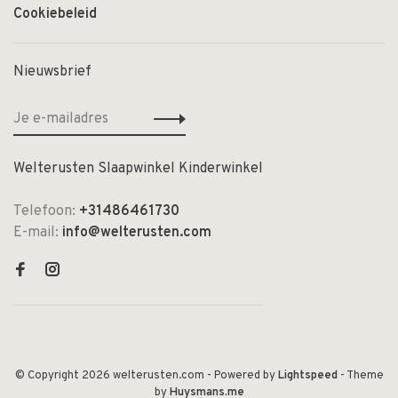
Cookiebeleid
Nieuwsbrief
Welterusten Slaapwinkel Kinderwinkel
Telefoon:
+31486461730
E-mail:
info@welterusten.com
© Copyright 2026 welterusten.com
- Powered by
Lightspeed
- Theme
by
Huysmans.me