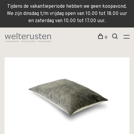
Tijdens de vakantieperiode hebben we geen koopavond.
We zijn dinsdag t/m vrijdag open van 10.00 tot 18.00 uur
en zaterdag van 10.00 tot 17.00 uur.
0