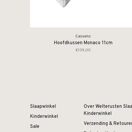
Cassenz
Hoofdkussen Monaco 11cm
€139,00
Slaapwinkel
Over Welterusten Sla
Kinderwinkel
Kinderwinkel
Verzending & Retoure
Sale