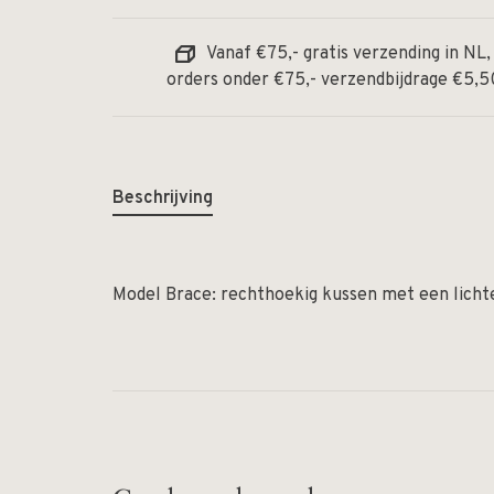
Vanaf €75,- gratis verzending in NL,
orders onder €75,- verzendbijdrage €5,5
Beschrijving
Model Brace: rechthoekig kussen met een licht