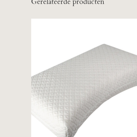
Gerelateerde producten