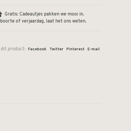
Gratis: Cadeautjes pakken we mooi in.
boorte of verjaardag, laat het ons weten.
 dit product:
Facebook
Twitter
Pinterest
E-mail