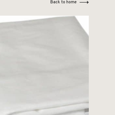
Back to home