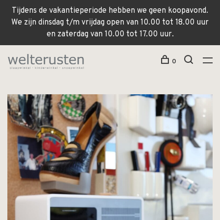
Tijdens de vakantieperiode hebben we geen koopavond.
We zijn dinsdag t/m vrijdag open van 10.00 tot 18.00 uur
en zaterdag van 10.00 tot 17.00 uur.
0