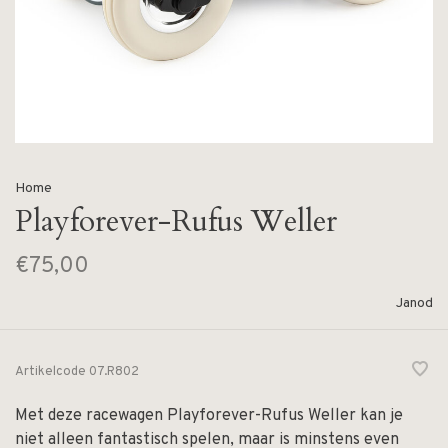
Home
Playforever-Rufus Weller
€75,00
Janod
Artikelcode
07.R802
Met deze racewagen Playforever-Rufus Weller kan je
niet alleen fantastisch spelen, maar is minstens even