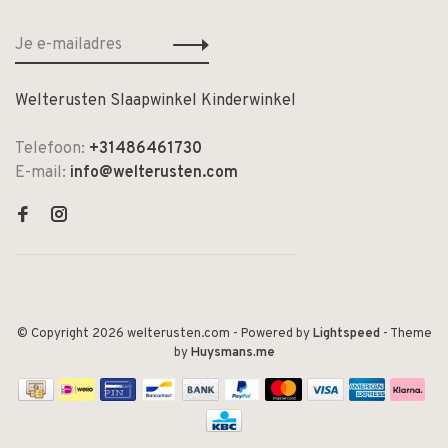
Welterusten Slaapwinkel Kinderwinkel
Telefoon:
+31486461730
E-mail:
info@welterusten.com
© Copyright 2026 welterusten.com
- Powered by
Lightspeed
- Theme
by
Huysmans.me