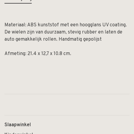
Materiaal: ABS kunststof met een hoogglans UV coating.
De wielen zijn van duurzaam, stevig rubber en laten de
auto gemakkelijk rollen. Handmatig gepolijst
Afmeting: 21.4 x 12,7 x 10.8 cm.
Slaapwinkel