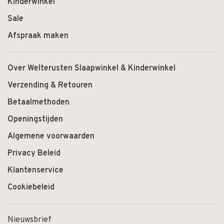
Kinderwinkel
Sale
Afspraak maken
Over Welterusten Slaapwinkel & Kinderwinkel
Verzending & Retouren
Betaalmethoden
Openingstijden
Algemene voorwaarden
Privacy Beleid
Klantenservice
Cookiebeleid
Nieuwsbrief