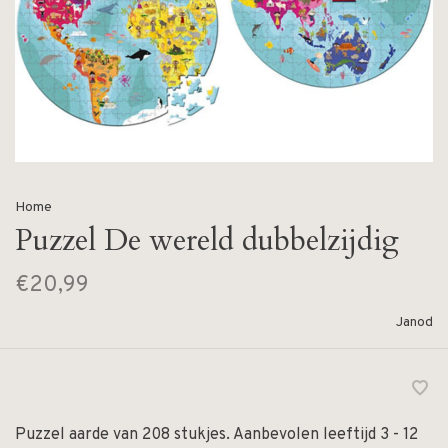
Home
Puzzel De wereld dubbelzijdig
€20,99
Janod
Puzzel aarde van 208 stukjes. Aanbevolen leeftijd 3 - 12