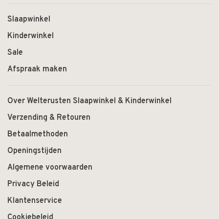
Slaapwinkel
Kinderwinkel
Sale
Afspraak maken
Over Welterusten Slaapwinkel & Kinderwinkel
Verzending & Retouren
Betaalmethoden
Openingstijden
Algemene voorwaarden
Privacy Beleid
Klantenservice
Cookiebeleid