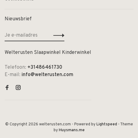
Nieuwsbrief
Welterusten Slaapwinkel Kinderwinkel
Telefoon:
+31486461730
E-mail:
info@welterusten.com
© Copyright 2026 welterusten.com
- Powered by
Lightspeed
- Theme
by
Huysmans.me