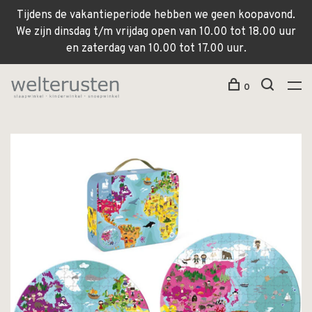
Tijdens de vakantieperiode hebben we geen koopavond.
We zijn dinsdag t/m vrijdag open van 10.00 tot 18.00 uur
en zaterdag van 10.00 tot 17.00 uur.
0