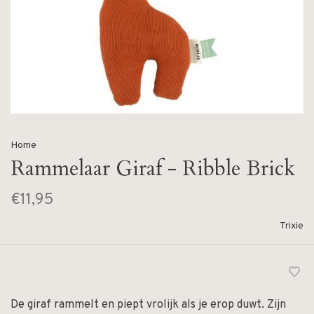
Home
Rammelaar Giraf - Ribble Brick
€11,95
Trixie
De giraf rammelt en piept vrolijk als je erop duwt. Zijn