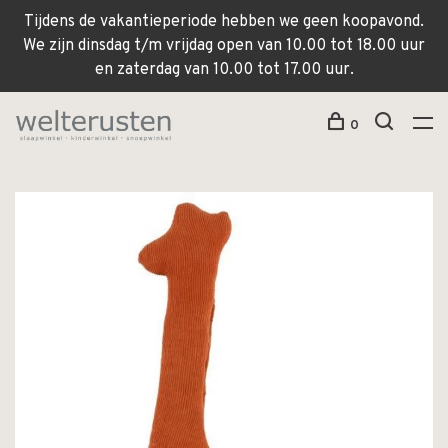
Tijdens de vakantieperiode hebben we geen koopavond.
We zijn dinsdag t/m vrijdag open van 10.00 tot 18.00 uur
en zaterdag van 10.00 tot 17.00 uur.
0