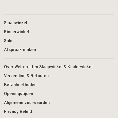
Slaapwinkel
Kinderwinkel
Sale
Afspraak maken
Over Welterusten Slaapwinkel & Kinderwinkel
Verzending & Retouren
Betaalmethoden
Openingstijden
Algemene voorwaarden
Privacy Beleid