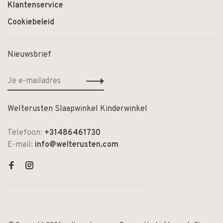
Klantenservice
Cookiebeleid
Nieuwsbrief
Welterusten Slaapwinkel Kinderwinkel
Telefoon:
+31486461730
E-mail:
info@welterusten.com