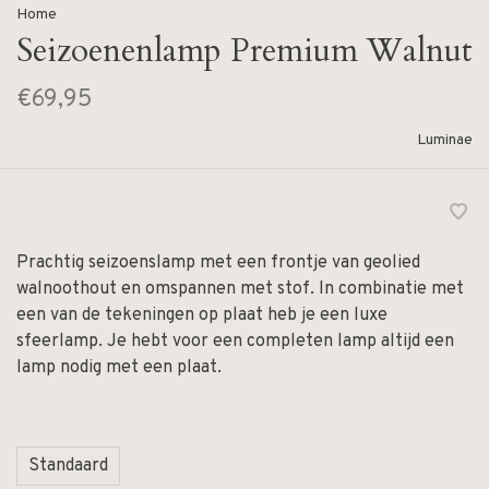
Home
Seizoenenlamp Premium Walnut
€69,95
Luminae
Prachtig seizoenslamp met een frontje van geolied
walnoothout en omspannen met stof. In combinatie met
een van de tekeningen op plaat heb je een luxe
sfeerlamp. Je hebt voor een completen lamp altijd een
lamp nodig met een plaat.
Standaard