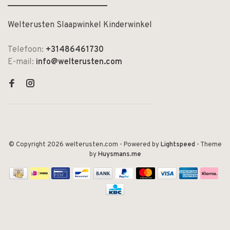
Welterusten Slaapwinkel Kinderwinkel
Telefoon:
+31486461730
E-mail:
info@welterusten.com
© Copyright 2026 welterusten.com
- Powered by
Lightspeed
- Theme
by
Huysmans.me