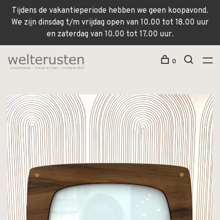
Tijdens de vakantieperiode hebben we geen koopavond.
We zijn dinsdag t/m vrijdag open van 10.00 tot 18.00 uur
en zaterdag van 10.00 tot 17.00 uur.
0