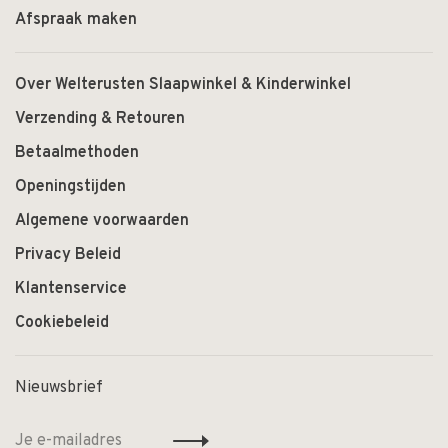
Afspraak maken
Over Welterusten Slaapwinkel & Kinderwinkel
Verzending & Retouren
Betaalmethoden
Openingstijden
Algemene voorwaarden
Privacy Beleid
Klantenservice
Cookiebeleid
Nieuwsbrief