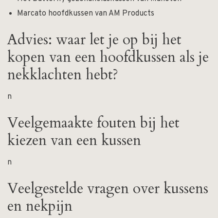
Marcato hoofdkussen
van AM Products
Advies: waar let je op bij het
kopen van een hoofdkussen als je
nekklachten hebt?
n
Veelgemaakte fouten bij het
kiezen van een kussen
n
Veelgestelde vragen over kussens
en nekpijn