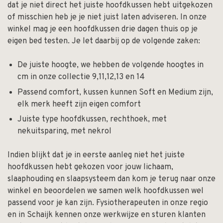
dat je niet direct het juiste hoofdkussen hebt uitgekozen
of misschien heb je je niet juist laten adviseren. In onze
winkel mag je een hoofdkussen drie dagen thuis op je
eigen bed testen. Je let daarbij op de volgende zaken:
De juiste hoogte, we hebben de volgende hoogtes in
cm in onze collectie 9,11,12,13 en 14
Passend comfort, kussen kunnen Soft en Medium zijn,
elk merk heeft zijn eigen comfort
Juiste type hoofdkussen, rechthoek, met
nekuitsparing, met nekrol
Indien blijkt dat je in eerste aanleg niet het juiste
hoofdkussen hebt gekozen voor jouw lichaam,
slaaphouding en slaapsysteem dan kom je terug naar onze
winkel en beoordelen we samen welk hoofdkussen wel
passend voor je kan zijn.
Fysiotherapeuten
in onze regio
en in
Schaijk
kennen onze werkwijze en sturen klanten