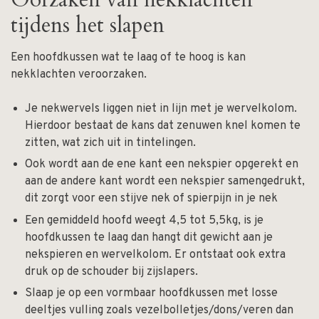
tijdens het slapen
Een hoofdkussen wat te laag of te hoog is kan
nekklachten veroorzaken.
Je nekwervels liggen niet in lijn met je wervelkolom.
Hierdoor bestaat de kans dat zenuwen knel komen te
zitten, wat zich uit in tintelingen.
Ook wordt aan de ene kant een nekspier opgerekt en
aan de andere kant wordt een nekspier samengedrukt,
dit zorgt voor een stijve nek of spierpijn in je nek
Een gemiddeld hoofd weegt 4,5 tot 5,5kg, is je
hoofdkussen te laag dan hangt dit gewicht aan je
nekspieren en wervelkolom. Er ontstaat ook extra
druk op de schouder bij zijslapers.
Slaap je op een vormbaar hoofdkussen met losse
deeltjes vulling zoals vezelbolletjes/dons/veren dan