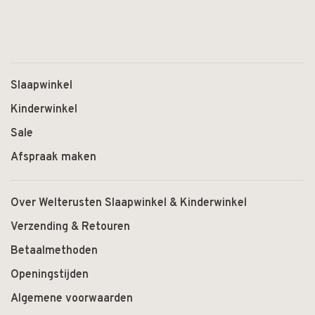
Slaapwinkel
Kinderwinkel
Sale
Afspraak maken
Over Welterusten Slaapwinkel & Kinderwinkel
Verzending & Retouren
Betaalmethoden
Openingstijden
Algemene voorwaarden