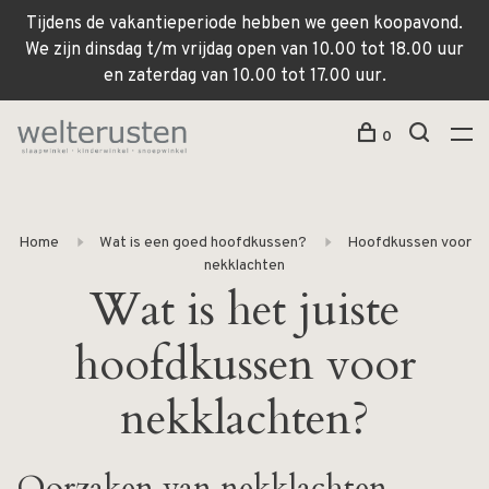
Tijdens de vakantieperiode hebben we geen koopavond.
We zijn dinsdag t/m vrijdag open van 10.00 tot 18.00 uur
en zaterdag van 10.00 tot 17.00 uur.
0
Home
Wat is een goed hoofdkussen?
Hoofdkussen voor
nekklachten
Wat is het juiste
hoofdkussen voor
nekklachten?
Oorzaken van nekklachten