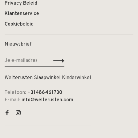
Privacy Beleid
Klantenservice
Cookiebeleid
Nieuwsbrief
Welterusten Slaapwinkel Kinderwinkel
Telefoon:
+31486461730
E-mail:
info@welterusten.com