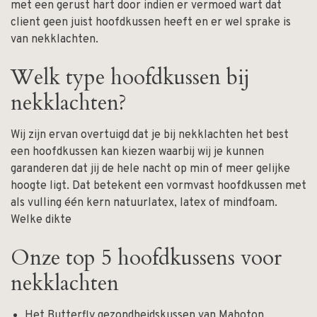
met een gerust hart door indien er vermoed wart dat
client geen juist hoofdkussen heeft en er wel sprake is
van nekklachten.
Welk type hoofdkussen bij
nekklachten?
Wij zijn ervan overtuigd dat je bij nekklachten het best
een hoofdkussen kan kiezen waarbij wij je kunnen
garanderen dat jij de hele nacht op min of meer gelijke
hoogte ligt. Dat betekent een vormvast hoofdkussen met
als vulling één kern natuurlatex, latex of mindfoam.
Welke dikte
Onze top 5 hoofdkussens voor
nekklachten
Het Butterfly gezondheidskussen
van Mahoton