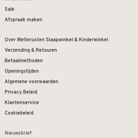
Sale
Afspraak maken
Over Welterusten Slaapwinkel & Kinderwinkel
Verzending & Retouren
Betaalmethoden
Openingstijden
Algemene voorwaarden
Privacy Beleid
Klantenservice
Cookiebeleid
Nieuwsbrief