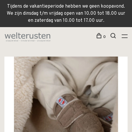
Tijdens de vakantieperiode hebben we geen koopavond.
We zijn dinsdag t/m vrijdag open van 10.00 tot 18.00 uur
en zaterdag van 10.00 tot 17.00 uur.
0