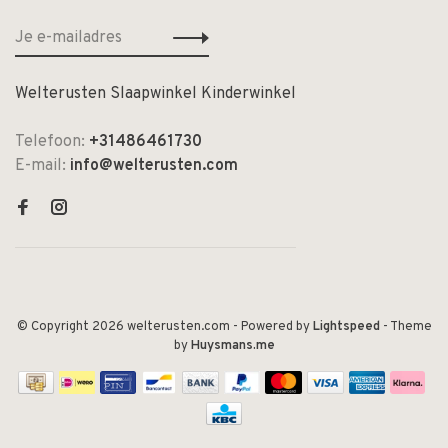
Welterusten Slaapwinkel Kinderwinkel
Telefoon:
+31486461730
E-mail:
info@welterusten.com
© Copyright 2026 welterusten.com
- Powered by
Lightspeed
- Theme
by
Huysmans.me