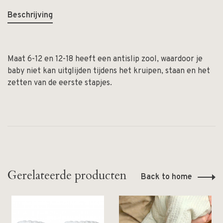
Beschrijving
Maat 6-12 en 12-18 heeft een antislip zool, waardoor je
baby niet kan uitglijden tijdens het kruipen, staan en het
zetten van de eerste stapjes.
Gerelateerde producten
Back to home