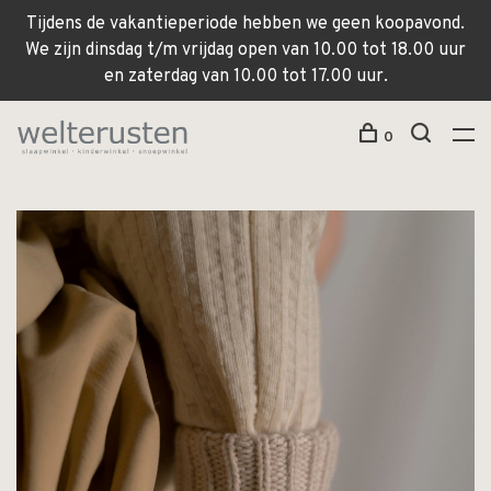
Tijdens de vakantieperiode hebben we geen koopavond.
We zijn dinsdag t/m vrijdag open van 10.00 tot 18.00 uur
en zaterdag van 10.00 tot 17.00 uur.
0