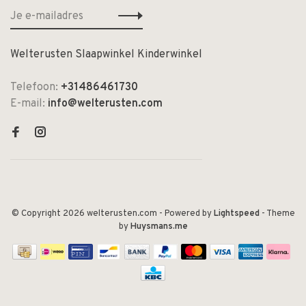
Welterusten Slaapwinkel Kinderwinkel
Telefoon:
+31486461730
E-mail:
info@welterusten.com
© Copyright 2026 welterusten.com
- Powered by
Lightspeed
- Theme
by
Huysmans.me