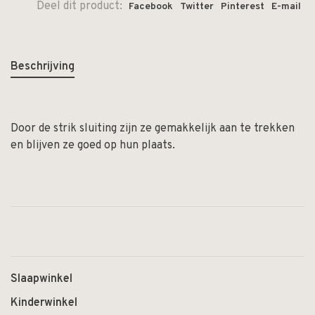
Deel dit product:
Facebook
Twitter
Pinterest
E-mail
Beschrijving
Door de strik sluiting zijn ze gemakkelijk aan te trekken
en blijven ze goed op hun plaats.
Slaapwinkel
Kinderwinkel