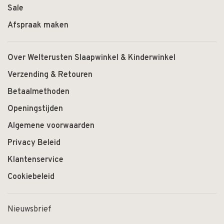
Sale
Afspraak maken
Over Welterusten Slaapwinkel & Kinderwinkel
Verzending & Retouren
Betaalmethoden
Openingstijden
Algemene voorwaarden
Privacy Beleid
Klantenservice
Cookiebeleid
Nieuwsbrief