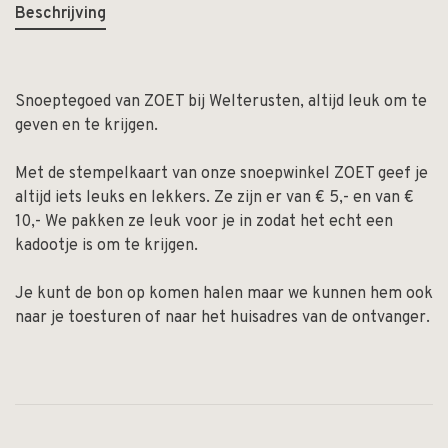
Beschrijving
Snoeptegoed van ZOET bij Welterusten, altijd leuk om te
geven en te krijgen.
Met de stempelkaart van onze snoepwinkel ZOET geef je
altijd iets leuks en lekkers. Ze zijn er van € 5,- en van €
10,- We pakken ze leuk voor je in zodat het echt een
kadootje is om te krijgen.
Je kunt de bon op komen halen maar we kunnen hem ook
naar je toesturen of naar het huisadres van de ontvanger.