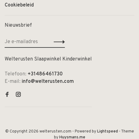
Cookiebeleid
Nieuwsbrief
Welterusten Slaapwinkel Kinderwinkel
Telefoon:
+31486461730
E-mail:
info@welterusten.com
© Copyright 2026 welterusten.com
- Powered by
Lightspeed
- Theme
by
Huysmans.me