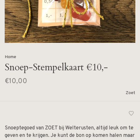
Home
Snoep-Stempelkaart €10,-
€10,00
Zoet
Snoeptegoed van ZOET bij Welterusten, altijd leuk om te
geven en te krijgen. Je kunt de bon op komen halen maar