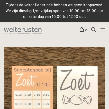
Tijdens de vakantieperiode hebben we geen koopavond.
We zijn dinsdag t/m vrijdag open van 10.00 tot 18.00 uur
en zaterdag van 10.00 tot 17.00 uur.
0