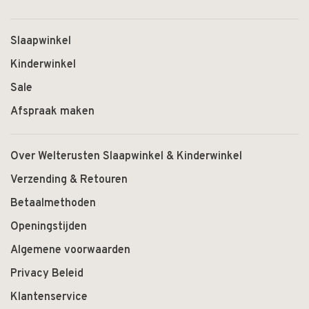
Slaapwinkel
Kinderwinkel
Sale
Afspraak maken
Over Welterusten Slaapwinkel & Kinderwinkel
Verzending & Retouren
Betaalmethoden
Openingstijden
Algemene voorwaarden
Privacy Beleid
Klantenservice