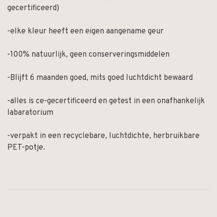
gecertificeerd)
-elke kleur heeft een eigen aangename geur
-100% natuurlijk, geen conserveringsmiddelen
-Blijft 6 maanden goed, mits goed luchtdicht bewaard
-alles is ce-gecertificeerd en getest in een onafhankelijk
labaratorium
-verpakt in een recyclebare, luchtdichte, herbruikbare
PET-potje.