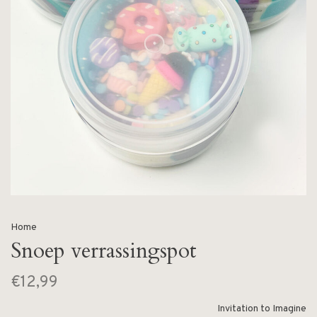
Home
Snoep verrassingspot
€12,99
Invitation to Imagine