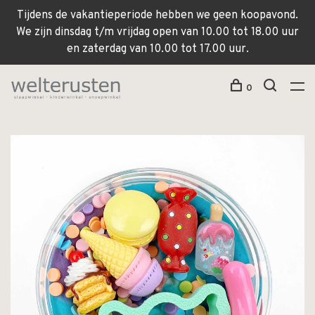
Tijdens de vakantieperiode hebben we geen koopavond.
We zijn dinsdag t/m vrijdag open van 10.00 tot 18.00 uur
en zaterdag van 10.00 tot 17.00 uur.
0