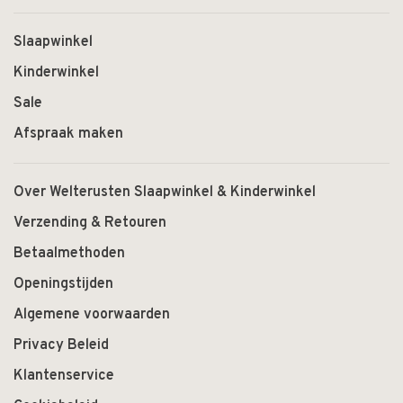
Slaapwinkel
Kinderwinkel
Sale
Afspraak maken
Over Welterusten Slaapwinkel & Kinderwinkel
Verzending & Retouren
Betaalmethoden
Openingstijden
Algemene voorwaarden
Privacy Beleid
Klantenservice