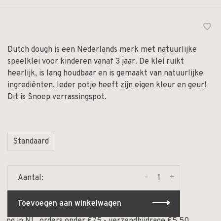
Dutch dough is een Nederlands merk met natuurlijke
speelklei voor kinderen vanaf 3 jaar. De klei ruikt
heerlijk, is lang houdbaar en is gemaakt van natuurlijke
ingrediënten. Ieder potje heeft zijn eigen kleur en geur!
Dit is Snoep verrassingspot.
Standaard
-
+
Aantal:
Toevoegen aan winkelwagen