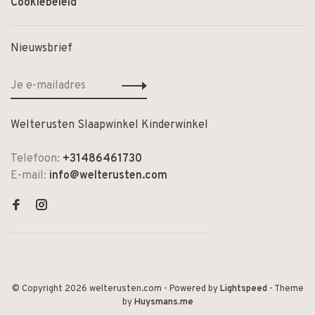
Cookiebeleid
Nieuwsbrief
Welterusten Slaapwinkel Kinderwinkel
Telefoon:
+31486461730
E-mail:
info@welterusten.com
© Copyright 2026 welterusten.com
- Powered by
Lightspeed
- Theme
by
Huysmans.me