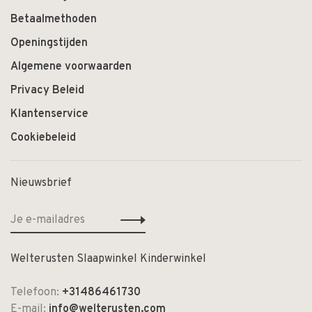
Betaalmethoden
Openingstijden
Algemene voorwaarden
Privacy Beleid
Klantenservice
Cookiebeleid
Nieuwsbrief
Welterusten Slaapwinkel Kinderwinkel
Telefoon:
+31486461730
E-mail:
info@welterusten.com