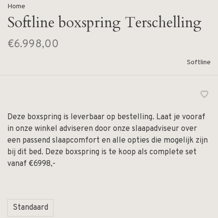
Home
Softline boxspring Terschelling
€6.998,00
Softline
Deze boxspring is leverbaar op bestelling. Laat je vooraf
in onze winkel adviseren door onze slaapadviseur over
een passend slaapcomfort en alle opties die mogelijk zijn
bij dit bed. Deze boxspring is te koop als complete set
vanaf €6998,-
Standaard