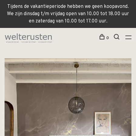
Tijdens de vakantieperiode hebben we geen koopavond.
We zijn dinsdag t/m vrijdag open van 10.00 tot 18.00 uur
en zaterdag van 10.00 tot 17.00 uur.
0