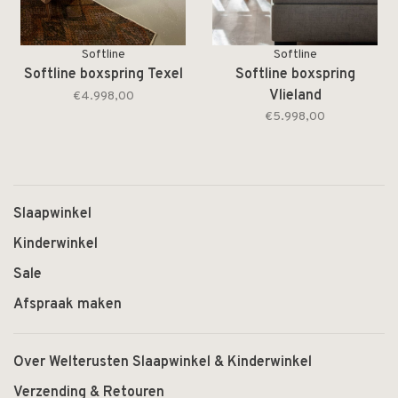
Softline
Softline
Softline boxspring Texel
Softline boxspring
Vlieland
€4.998,00
€5.998,00
Slaapwinkel
Kinderwinkel
Sale
Afspraak maken
Over Welterusten Slaapwinkel & Kinderwinkel
Verzending & Retouren